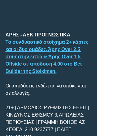
ΑΡΗΣ - ΑΕΚ ΠΡΟΓΝΩΣΤΙΚΑ
Το συνδυαστικό στοίχημα 2+ κάρτες 
και οι δυο ομάδες, Άρης Over 2.5 
σουτ στην εστία & Άρης Over 1.5 
Offside σε απόδοση 4.00 στο Bet 
Builder της Stoiximan.
Οι αποδόσεις ενδέχεται να υπόκεινται 
σε αλλαγές.
21+ | ΑΡΜΟΔΙΟΣ ΡΥΘΜΙΣΤΗΣ ΕΕΕΠ | 
ΚΙΝΔΥΝΟΣ ΕΘΙΣΜΟΥ & ΑΠΩΛΕΙΑΣ 
ΠΕΡΙΟΥΣΙΑΣ | ΓΡΑΜΜΗ ΒΟΗΘΕΙΑΣ 
ΚΕΘΕΑ: 210 9237777 | ΠΑΙΞΕ 