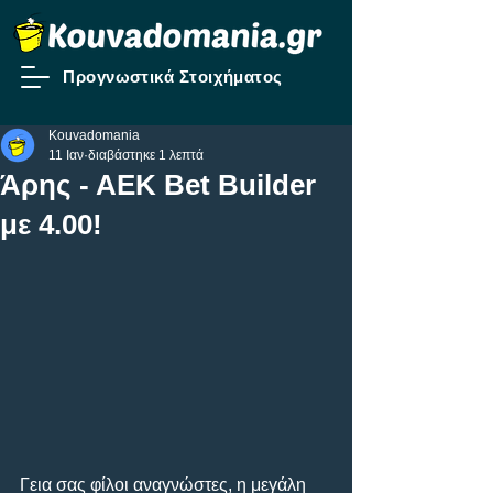
Προγνωστικά Στοιχήματος
Kouvadomania
11 Ιαν
διαβάστηκε 1 λεπτά
Άρης - ΑΕΚ Bet Builder
με 4.00!
Γεια σας φίλοι αναγνώστες, η μεγάλη 