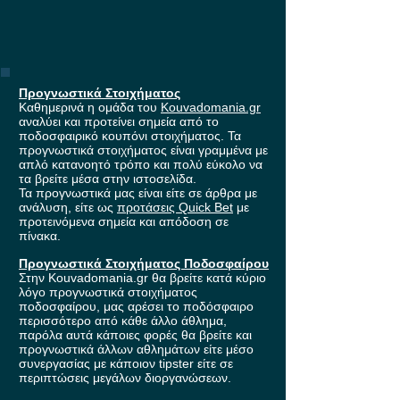
Προγνωστικά Στοιχήματος
Καθημερινά η ομάδα του
Kouvadomania.gr
αναλύει και προτείνει σημεία από το
ποδοσφαιρικό κουπόνι στοιχήματος. Τα
προγνωστικά στοιχήματος είναι γραμμένα με
απλό κατανοητό τρόπο και πολύ εύκολο να
τα βρείτε μέσα στην ιστοσελίδα.
Τα προγνωστικά μας είναι είτε σε άρθρα με
ανάλυση, είτε ως
προτάσεις Quick Bet
με
προτεινόμενα σημεία και απόδοση σε
πίνακα.
Προγνωστικά Στοιχήματος Ποδοσφαίρου
Στην Kouvadomania.gr θα βρείτε κατά κύριο
λόγο προγνωστικά στοιχήματος
ποδοσφαίρου, μας αρέσει το ποδόσφαιρο
περισσότερο από κάθε άλλο άθλημα,
παρόλα αυτά κάποιες φορές θα βρείτε και
προγνωστικά άλλων αθλημάτων είτε μέσο
συνεργασίας με κάποιον tipster είτε σε
περιπτώσεις μεγάλων διοργανώσεων.