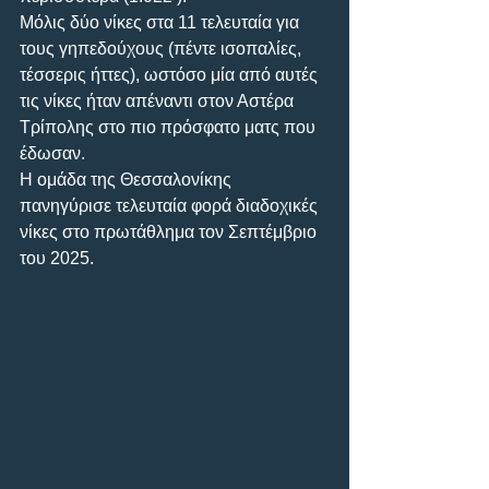
Μόλις δύο νίκες στα 11 τελευταία για 
τους γηπεδούχους (πέντε ισοπαλίες, 
τέσσερις ήττες), ωστόσο μία από αυτές 
τις νίκες ήταν απέναντι στον Αστέρα 
Τρίπολης στο πιο πρόσφατο ματς που 
έδωσαν. 
Η ομάδα της Θεσσαλονίκης 
πανηγύρισε τελευταία φορά διαδοχικές 
νίκες στο πρωτάθλημα τον Σεπτέμβριο 
του 2025.