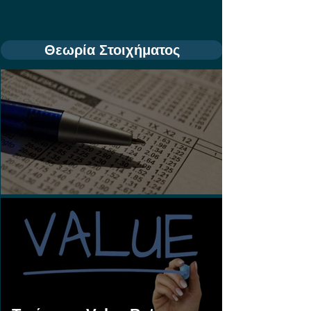
Θεωρία Στοιχήματος
Τι είναι τα Ασιατικά Χάντικαπ;