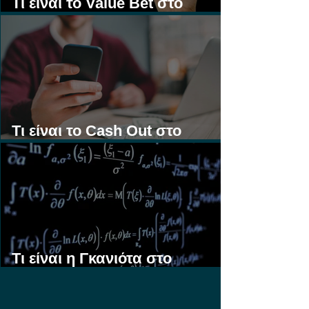
Τι είναι το Value Bet στο
Στοίχημα;
Τι είναι το Cash Out στο
Στοίχημα;
Τι είναι η Γκανιότα στο
Στοίχημα;