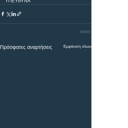
ΥΠΕΥΘΥΝΑ
Εμφάνιση όλων
Πρόσφατες αναρτήσεις