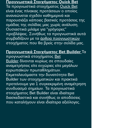
Προγνωστικά Στοιχήματος Quick Bet
Τα προγνωστικά στοιχήματος
Quick Bet
είναι ένας πίνακας προτάσεων ο οποίος
ανανεώνεται σχεδόν καθημερινά και
παρουσιάζει κάποιες βασικές προτάσεις της
ομάδας της σελίδας μας χωρίς ανάλυση.
Ουσιαστικά μιλάμε για "γρήγορες"
προβλέψεις. Συνήθως τα προγνωστικά αυτά
συμβαδίζουν με τα
άρθρα προγνωστικών
στοιχήματος που θα βρείς στην σελίδα μας.
Προγνωστικά Στοιχήματος Bet Builder
Τα
προγνωστικά στοιχήματος
Bet
Builder
δίνονται κυρίως σε σπουδαίες
αναμετρήσεις είτε ενχώριες είτε μεγάλων
ευρωπαϊκών πρωταθλημάτων.
Εκμεταλευόμαστε την δυνατότητα Bet
Builder των στοιχηματικών και πρακτικά
προτείνουμε για 1 συγκεκριμένη αναμέτρηση
συνδυασμό σημείων. Τα προγνωστικά
στοιχήματος Bet Builder είναι ιδιαίτερα
διασκεδαστικά και συνήθως οι αποδόσεις
που καταλήγουν είναι ιδιαίτερα αξιόλογες.