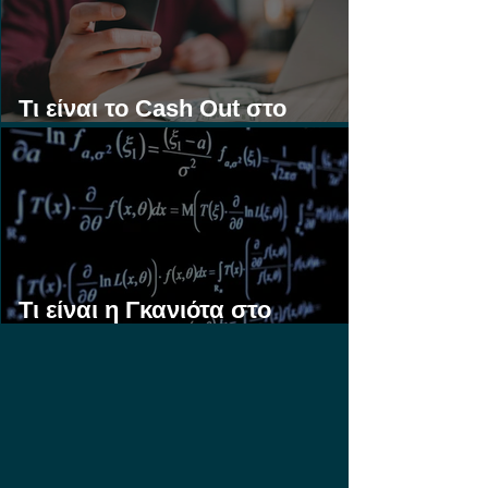
Τι είναι το Cash Out στο
Στοίχημα;
Τι είναι η Γκανιότα στο
Στοίχημα;