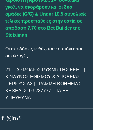
κερδίσει η Άρσεναλ, 2-4 συνολικά 
γκολ, να σκοράρουν και οι δυο 
ομάδες (G/G) & Under 10.5 συνολικές 
τελικές προσπάθειες στην εστία σε 
απόδοση 7.70 στο Bet Builder της 
Stoiximan.
Οι αποδόσεις ενδέχεται να υπόκεινται 
σε αλλαγές.       
21+ | ΑΡΜΟΔΙΟΣ ΡΥΘΜΙΣΤΗΣ ΕΕΕΠ | 
ΚΙΝΔΥΝΟΣ ΕΘΙΣΜΟΥ & ΑΠΩΛΕΙΑΣ 
ΠΕΡΙΟΥΣΙΑΣ | ΓΡΑΜΜΗ ΒΟΗΘΕΙΑΣ 
ΚΕΘΕΑ: 210 9237777 | ΠΑΙΞΕ 
ΥΠΕΥΘΥΝΑ