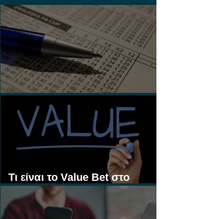
Τι είναι τα Ασιατικά Χάντικαπ;
Τι είναι το Value Bet στο
Στοίχημα;