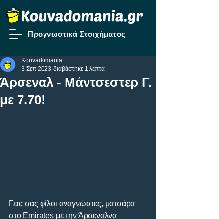
Προγνωστικά Στοιχήματος
Kouvadomania
3 Σεπ 2023
διαβάστηκε 1 λεπτά
Άρσεναλ - Μάντσεστερ Γ.
με 7.70!
Γεια σας φίλοι αναγνώστες, ματσάρα 
στο Emirates με την Άρσεναλνα 