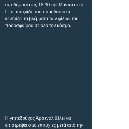
υποδέχεται στις 18:30 την Μάντσεστερ 
Γ. σε παιχνίδι που παραδοσιακά 
κεντρίζει τα βλέμματα των φίλων του 
ποδοσφαίρου σε όλο τον κόσμο.
Η γηπεδούχος Άρσεναλ θέλει να 
επιστρέψει στις επιτυχίες μετά από την 