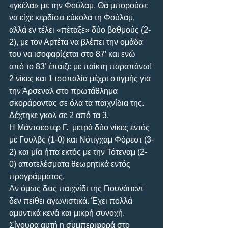
«γκέλα» με την Φούλαμ. Θα μπορούσε 
να είχε κερδίσει εύκολα τη Φούλαμ, 
αλλά εν τέλει «πέταξε» δύο βαθμούς (2-
2), με τον Αρτέτα να βλέπει την ομάδα 
του να ισοφαρίζεται στο 87’ και ενώ 
από το 83’ έπαιζε με παίκτη παραπάνω!
2 νίκες και 1 ισοπαλία μέχρι στιγμής για 
την Άρσεναλ στο πρωτάθλημα 
σκοράροντας σε όλα τα παιχνίδια της. 
Δέχτηκε γκολ σε 2 από τα 3.
Η Μάντσεστερ Γ.  μετρά δύο νίκες εντός 
με Γουλβς (1-0) και Νότιγχαμ Φόρεστ (3-
2) και μία ήττα εκτός με την Τότεναμ (2-
0) αποτελέσματα θεωρητικά εντός 
προγράμματος.
Αν όμως δεις παιχνίδι της Γιουνάιτεντ 
δεν πείθει αγωνιστικά. Έχει πολλά 
αμυντικά κενά και μικρή συνοχή. 
Σίγουρα αυτή η συμπεριφορά στο 