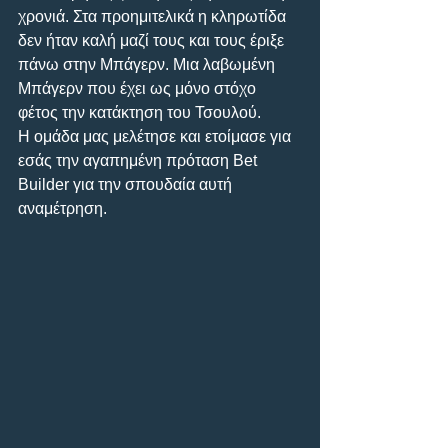
χρονιά. Στα προημιτελικά η κληρωτίδα 
δεν ήταν καλή μαζί τους και τους έριξε 
πάνω στην Μπάγερν. Μια λαβωμένη 
Μπάγερν που έχει ως μόνο στόχο 
φέτος την κατάκτηση του Τσουλού.
Η ομάδα μας μελέτησε και ετοίμασε για 
εσάς την αγαπημένη πρόταση Bet 
Builder για την σπουδαία αυτή 
αναμέτρηση.