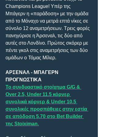
Champions League! Υπέρ της 
Μπάγερν η «παράδοση» με την ομάδα 
από το Μόναχο να μετρά επτά νίκες σε 
σύνολο 12 αναμετρήσεων. Τρεις φορές 
πανηγύρισε η Άρσεναλ, τις δύο από 
αυτές στο Λονδίνο. Πρώτος σκόρερ με 
πέντε γκολ στις αναμετρήσεις των δύο 
ομάδων ο Τόμας Μίλερ.
ΑΡΣΕΝΑΛ - ΜΠΑΓΕΡΝ 
ΠΡΟΓΝΩΣΤΙΚΑ
Το συνδυαστικό στοίχημα G/G & 
Over 2.5, Under 11.5 κόρνερ 
συνολικά κόρνερ & Under 10.5 
συνολικές προσπάθειες στην εστία 
σε απόδοση 5.70 στο Bet Builder 
της Stoiximan.