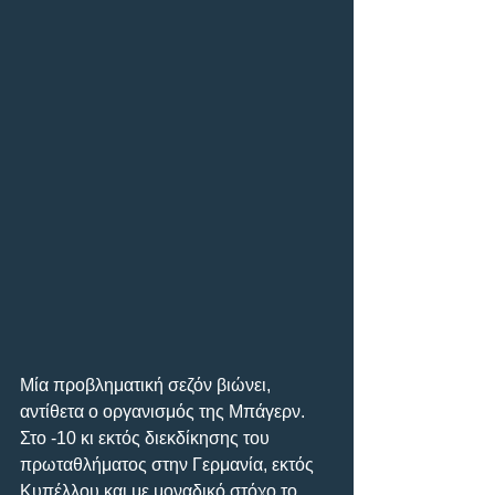
Μία προβληματική σεζόν βιώνει, 
αντίθετα ο οργανισμός της Μπάγερν. 
Στο -10 κι εκτός διεκδίκησης του 
πρωταθλήματος στην Γερμανία, εκτός 
Κυπέλλου και με μοναδικό στόχο το 