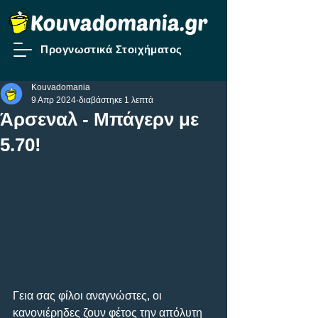
Προγνωστικά Στοιχήματος
Kouvadomania
9 Απρ 2024
διαβάστηκε 1 λεπτά
Άρσεναλ - Μπάγερν με
5.70!
Γεια σας φίλοι αναγνώστες, οι 
κανονιέρηδες ζουν φέτος την απόλυτη 