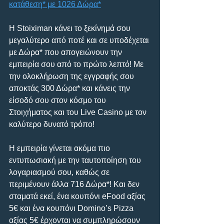
κατάθεση* με 1026 Δώρα*
Η Stoiximan κάνει το ξεκίνημά σου 
μεγαλύτερο από ποτέ και σε υποδέχεται 
με Δώρα* που απογειώνουν την 
εμπειρία σου από το πρώτο λεπτό! Με 
την ολοκλήρωση της εγγραφής σου 
αποκτάς 300 Δώρα* και κάνεις την 
είσοδό σου στον κόσμο του 
Στοιχήματος και του Live Casino με τον 
καλύτερο δυνατό τρόπο!
Η εμπειρία γίνεται ακόμα πιο 
εντυπωσιακή με την ταυτοποίηση του 
λογαριασμού σου, καθώς σε 
περιμένουν άλλα 716 Δώρα*! Και δεν 
σταματά εκεί, ένα κουπόνι eFood αξίας 
5€ και ένα κουπόνι Domino’s Pizza 
αξίας 5€ έρχονται να συμπληρώσουν 