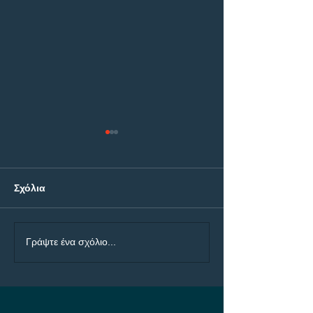
Σχόλια
ΠΑΟΚ - Άντερλεχτ Bet
Ολυμπιακός - Ν
Γράψτε ένα σχόλιο...
Builder με 4.50!
Bet Builder με 5