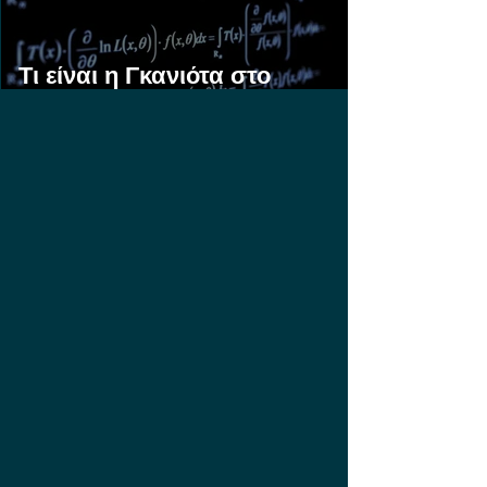
Τι είναι η Γκανιότα στο
Στοίχημα;