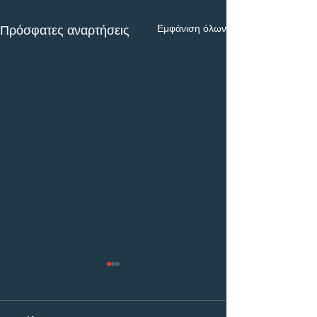
Εμφάνιση όλων
Πρόσφατες αναρτήσεις