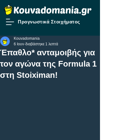
Προγνωστικά Στοιχήματος
Kouvadomania
6 Ιουν
διαβάστηκε 1 λεπτά
Έπαθλο* ανταμοιβής για
τον αγώνα της Formula 1
στη Stoiximan!