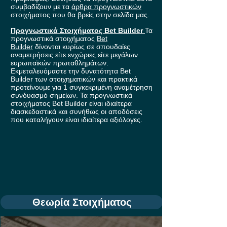
συμβαδίζουν με τα
άρθρα προγνωστικών
στοιχήματος που θα βρείς στην σελίδα μας.
Προγνωστικά Στοιχήματος Bet Builder
Τα
προγνωστικά στοιχήματος
Bet
Builder
δίνονται κυρίως σε σπουδαίες
αναμετρήσεις είτε ενχώριες είτε μεγάλων
ευρωπαϊκών πρωταθλημάτων.
Εκμεταλευόμαστε την δυνατότητα Bet
Builder των στοιχηματικών και πρακτικά
προτείνουμε για 1 συγκεκριμένη αναμέτρηση
συνδυασμό σημείων. Τα προγνωστικά
στοιχήματος Bet Builder είναι ιδιαίτερα
διασκεδαστικά και συνήθως οι αποδόσεις
που καταλήγουν είναι ιδιαίτερα αξιόλογες.
Θεωρία Στοιχήματος