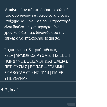
Μπαίνεις δυνατά στη δράση με δώρα* 
που σου δίνουν επιπλέον ευκαιρίες σε 
Στοίχημα και Live Casino. Η προσφορά 
είναι διαθέσιμη για περιορισμένο 
χρονικό διάστημα, δίνοντάς σου την 
ευκαιρία να επωφεληθείτε άμεσα.
*Ισχύουν όροι & προϋποθέσεις
«21+ | ΑΡΜΟΔΙΟΣ ΡΥΘΜΙΣΤΗΣ ΕΕΕΠ 
| ΚΙΝΔΥΝΟΣ ΕΘΙΣΜΟΥ & ΑΠΩΛΕΙΑΣ
ΠΕΡΙΟΥΣΙΑΣ | ΕΟΠΑΕ – ΓΡΑΜΜΗ 
ΣΥΜΒΟΥΛΕΥΤΙΚΗΣ: 1114 | ΠΑΙΞΕ 
ΥΠΕΥΘΥΝΑ»