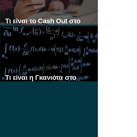
Τι είναι το Cash Out στο
Στοίχημα;
Τι είναι η Γκανιότα στο
Στοίχημα;