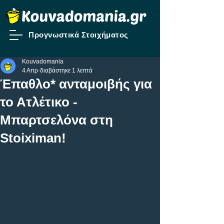
Προγνωστικά Στοιχήματος
Kouvadomania
4 Απρ
διαβάστηκε 1 λεπτά
Έπαθλο* ανταμοιβής για
το Ατλέτικο -
Μπαρτσελόνα στη
Stoiximan!