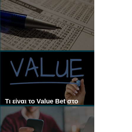
Τι είναι τα Ασιατικά Χάντικαπ;
Τι είναι το Value Bet στο
Στοίχημα;