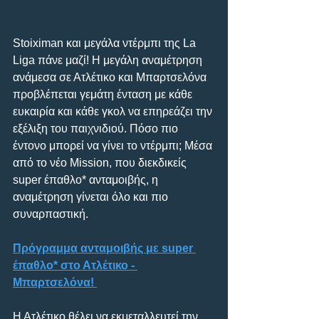
Stoiximan και μεγάλα ντέρμπι της La 
Liga πάνε μαζί! Η μεγάλη αναμέτρηση 
ανάμεσα σε Ατλέτικο και Μπαρτσελόνα 
προβλέπεται γεμάτη ένταση με κάθε 
ευκαιρία και κάθε γκολ να επηρεάζει την 
εξέλιξη του παιχνιδιού. Πόσο πιο 
έντονο μπορεί να γίνει το ντέρμπι; Μέσα 
από το νέο Mission, που διεκδικείς 
super έπαθλο* ανταμοιβής, η 
αναμέτρηση γίνεται όλο και πιο 
συναρπαστική.
Πρόγραμμα ανταμοιβής με super 
έπαθλο* στο Ατλέτικο - 
Μπαρτσελόνα! 
Η Ατλέτικο θέλει να εκμεταλλευτεί την 