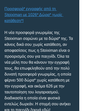
Προσφορά* εγγραφής από τη 
Stoiximan με 1026* Δώρα* χωρίς 
κατάθεση*!
Η νέα προσφορά γνωριμίας της 
Stoiximan σαρώνει με τα δώρα* της. Τα 
κάνεις δικά σου χωρίς κατάθεση, αν 
αποφασίσεις πως η Stoiximan είναι ο 
προορισμός σου για παιχνίδι. Όλα τα 
νέα μέλη που θα κάνουν την εγγραφή 
τους, θα επωφεληθούν από την πολύ 
δυνατή προσφορά γνωριμίας, η οποία 
φέρνει 500 δώρα* χωρίς κατάθεση με 
την εγγραφή, και ακόμα 626 με την 
ταυτοποίηση του λογαριασμού, 
διαδικασία η οποία είναι φυσικά 
εντελώς δωρεάν. Η στιγμή σου ανήκει 
και το παιχνίδι ξεκινά εδώ!