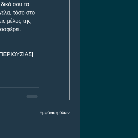
δικά σου τα 
ελα, τόσο στο 
ις μέλος της 
οσφέρει.
ΠΕΡΙΟΥΣΙΑΣ| 
Εμφάνιση όλων