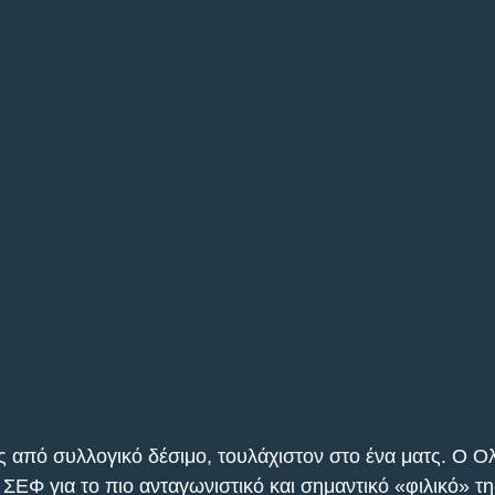
 από συλλογικό δέσιμο, τουλάχιστον στο ένα ματς. Ο Ο
υ ΣΕΦ για το πιο ανταγωνιστικό και σημαντικό «φιλικό» τη