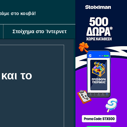
ετάμε στο κουβά!
Στοίχημα στο Ίντερνετ
και το