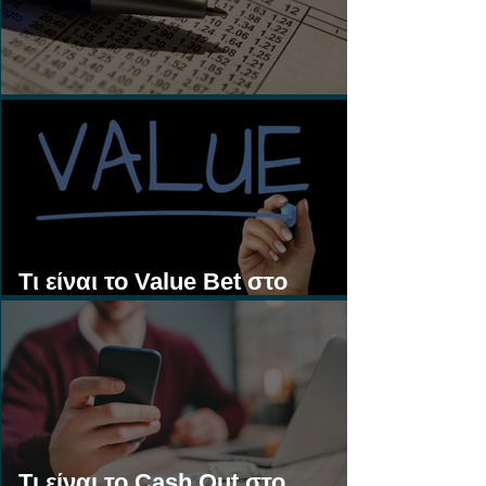
Τι είναι τα Ασιατικά Χάντικαπ;
Τι είναι το Value Bet στο
Στοίχημα;
Τι είναι το Cash Out στο