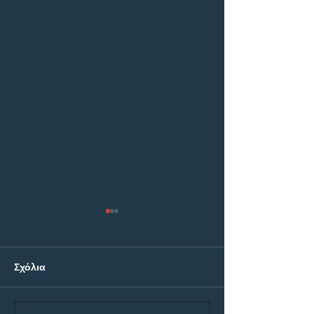
Σχόλια