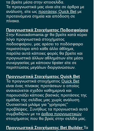
τα βρείτε μέσα στην ιστοσελίδα.
Τα προγνωστικά μας είναι είτε σε άρθρα με
ανάλυση, είτε ως
προτάσεις Quick Bet
με
προτεινόμενα σημεία και απόδοση σε
πίνακα.
Προγνωστικά Στοιχήματος Ποδοσφαίρου
Στην Kouvadomania.gr θα βρείτε κατά κύριο
λόγο προγνωστικά στοιχήματος
ποδοσφαίρου, μας αρέσει το ποδόσφαιρο
περισσότερο από κάθε άλλο άθλημα,
παρόλα αυτά κάποιες φορές θα βρείτε και
προγνωστικά άλλων αθλημάτων είτε μέσο
συνεργασίας με κάποιον tipster είτε σε
περιπτώσεις μεγάλων διοργανώσεων.
Προγνωστικά Στοιχήματος Quick Bet
Τα προγνωστικά στοιχήματος
Quick Bet
είναι ένας πίνακας προτάσεων ο οποίος
ανανεώνεται σχεδόν καθημερινά και
παρουσιάζει κάποιες βασικές προτάσεις της
ομάδας της σελίδας μας χωρίς ανάλυση.
Ουσιαστικά μιλάμε για "γρήγορες"
προβλέψεις. Συνήθως τα προγνωστικά αυτά
συμβαδίζουν με τα
άρθρα προγνωστικών
στοιχήματος που θα βρείς στην σελίδα μας.
Προγνωστικά Στοιχήματος Bet Builder
Τα