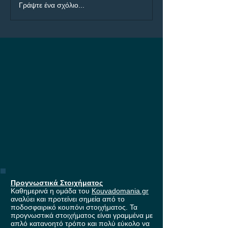
Ολυμπιακός - Ναϊμέγκεν
Για την πρόκρι
Γράψτε ένα σχόλιο...
Bet Builder με 5.30!
Ολυμπιακός με
Δώρα* χωρίς κ
και super έπαθ
ανταμοιβής!
Προγνωστικά Στοιχήματος
Καθημερινά η ομάδα του
Kouvadomania.gr
αναλύει και προτείνει σημεία από το
ποδοσφαιρικό κουπόνι στοιχήματος. Τα
προγνωστικά στοιχήματος είναι γραμμένα με
απλό κατανοητό τρόπο και πολύ εύκολο να