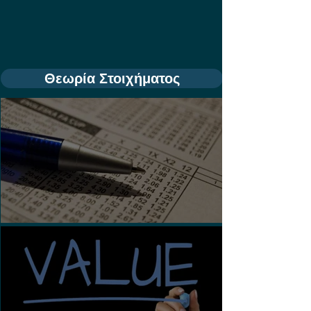
Θεωρία Στοιχήματος
Τι είναι τα Ασιατικά Χάντικαπ;