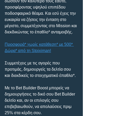
δώσουν τον καλύτερό τους εαυτό, 
προσφέροντας υψηλού επιπέδου 
ποδοσφαιρικό θέαμα. Και εσύ έχεις την 
ευκαιρία να ζήσεις την ένταση στο 
μέγιστο, συμμετέχοντας στο Mission και 
διεκδικώντας το έπαθλο* ανταμοιβής.
Προσφορά* χωρίς κατάθεση* με 500* 
Δώρα* από τη Stoiximan!
Συμμετέχεις με τις αγορές που 
προτιμάς, δημιουργείς τα δελτία σου 
και διεκδικείς το στοιχηματικό έπαθλο*.
Με το Bet Builder Boost μπορείς να 
δημιουργήσεις το δικό σου Bet Builder 
δελτίο και, αν οι επιλογές σου 
επιβεβαιωθούν, να απολαύσεις πριμ 
25% στα κέρδη σου.