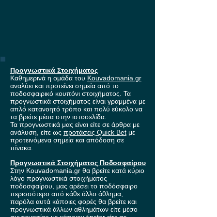
Προγνωστικά Στοιχήματος
Καθημερινά η ομάδα του
Kouvadomania.gr
αναλύει και προτείνει σημεία από το
ποδοσφαιρικό κουπόνι στοιχήματος. Τα
προγνωστικά στοιχήματος είναι γραμμένα με
απλό κατανοητό τρόπο και πολύ εύκολο να
τα βρείτε μέσα στην ιστοσελίδα.
Τα προγνωστικά μας είναι είτε σε άρθρα με
ανάλυση, είτε ως
προτάσεις Quick Bet
με
προτεινόμενα σημεία και απόδοση σε
πίνακα.
Προγνωστικά Στοιχήματος Ποδοσφαίρου
Στην Kouvadomania.gr θα βρείτε κατά κύριο
λόγο προγνωστικά στοιχήματος
ποδοσφαίρου, μας αρέσει το ποδόσφαιρο
περισσότερο από κάθε άλλο άθλημα,
παρόλα αυτά κάποιες φορές θα βρείτε και
προγνωστικά άλλων αθλημάτων είτε μέσο