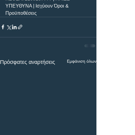
ΥΠΕΥΘΥΝΑ | Ισχύουν Όροι & 
Προϋποθέσεις
Εμφάνιση όλων
Πρόσφατες αναρτήσεις