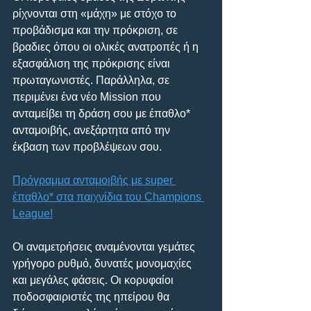
ρίχνονται στη «μάχη» με στόχο το 
προβάδισμα και την πρόκριση, σε 
βραδιες όπου οι ολικές ανατροπές ή η 
εξασφάλιση της πρόκρισης είναι 
πρωταγωνιστές. Παράλληλα, σε 
περιμένει ένα νέο Mission που 
ανταμείβει τη δράση σου με έπαθλο* 
ανταμοιβής, ανεξάρτητα από την 
έκβαση των προβλέψεων σου.
Πρόγραμμα ανταμοιβής με super 
έπαθλο* στα παιχνίδια του Champions 
League!
Οι αναμετρήσεις αναμένονται γεμάτες 
γρήγορο ρυθμό, δυνατές μονομαχίες 
και μεγάλες φάσεις. Οι κορυφαίοι 
ποδοσφαιριστές της ηπείρου θα 