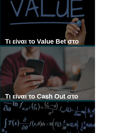
Τι είναι το Value Bet στο
Στοίχημα;
Τι είναι το Cash Out στο
Στοίχημα;