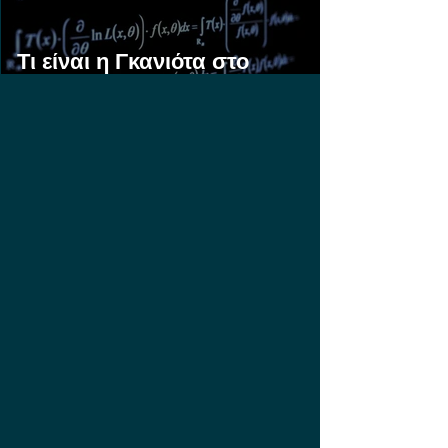
Τι είναι η Γκανιότα στο
Στοίχημα;