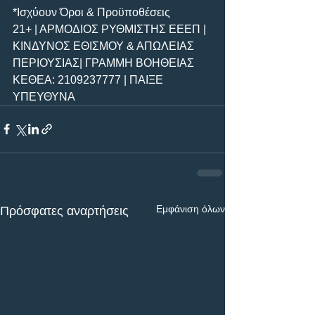
*Ισχύουν Όροι & Προϋποθέσεις
21+ | ΑΡΜΟΔΙΟΣ ΡΥΘΜΙΣΤΗΣ ΕΕΕΠ | 
ΚΙΝΔΥΝΟΣ ΕΘΙΣΜΟΥ & ΑΠΩΛΕΙΑΣ 
ΠΕΡΙΟΥΣΙΑΣ| ΓΡΑΜΜΗ ΒΟΗΘΕΙΑΣ 
ΚΕΘΕΑ: 2109237777 | ΠΑΙΞΕ 
ΥΠΕΥΘΥΝΑ 
Εμφάνιση όλων
Πρόσφατες αναρτήσεις