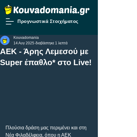
Προγνωστικά Στοιχήματος
Kouvadomania
14 Αυγ 2025
διαβάστηκε 1 λεπτά
ΑΕΚ - Άρης Λεμεσού με
Super έπαθλο* στο Live!
Πλούσια δράση μας περιμένει και στη 
Νέα Φιλαδέλφεια, όπου η ΑΕΚ 