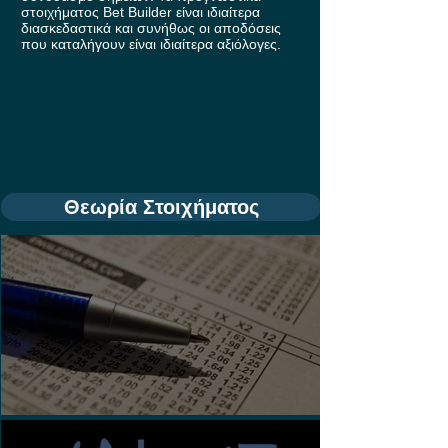
στοιχήματος Bet Builder είναι ιδιαίτερα
διασκεδαστικά και συνήθως οι αποδόσεις
που καταλήγουν είναι ιδιαίτερα αξιόλογες.
Θεωρία Στοιχήματος
Τι είναι τα Ασιατικά Χάντικαπ;