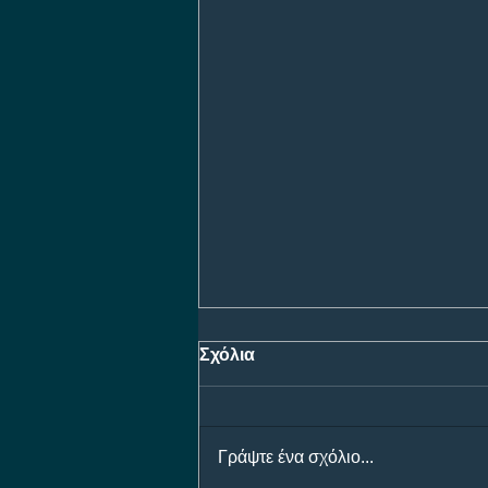
Σχόλια
Γράψτε ένα σχόλιο...