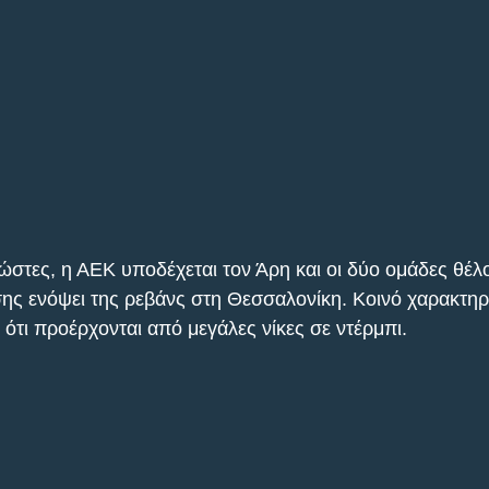
νώστες, η ΑΕΚ υποδέχεται τον Άρη και οι δύο ομάδες θέ
ς ενόψει της ρεβάνς στη Θεσσαλονίκη. Κοινό χαρακτηρι
ότι προέρχονται από μεγάλες νίκες σε ντέρμπι.