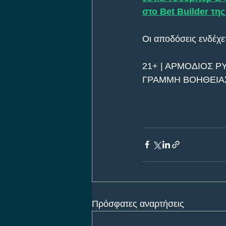
στο Bet Builder της
Οι αποδόσεις ενδέχετ
21+ | ΑΡΜΟΔΙΟΣ Ρ
ΓΡΑΜΜΗ ΒΟΗΘΕΙΑΣ 
Πρόσφατες αναρτήσεις