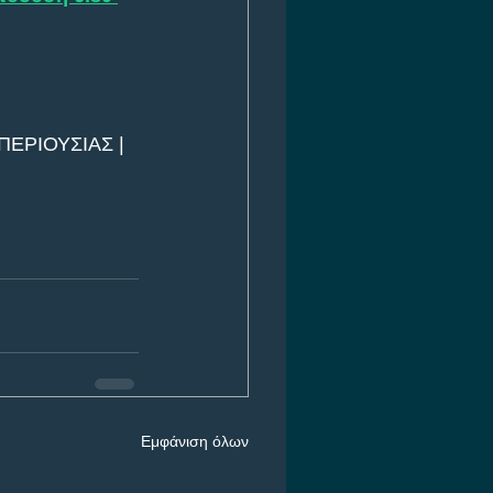
ΕΡΙΟΥΣΙΑΣ | 
Εμφάνιση όλων