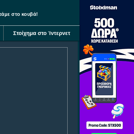
ετάμε στο κουβά!
Στοίχημα στο Ίντερνετ