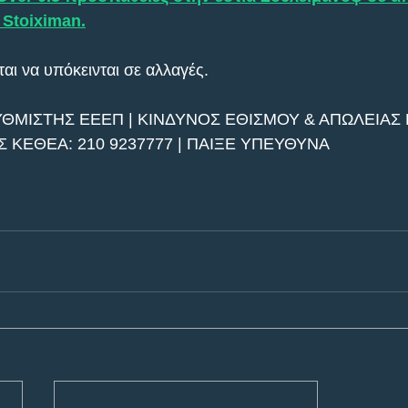
 Stoiximan.
αι να υπόκεινται σε αλλαγές.
ΥΘΜΙΣΤΗΣ ΕΕΕΠ | ΚΙΝΔΥΝΟΣ ΕΘΙΣΜΟΥ & ΑΠΩΛΕΙΑΣ Π
ΚΕΘΕΑ: 210 9237777 | ΠΑΙΞΕ ΥΠΕΥΘΥΝΑ