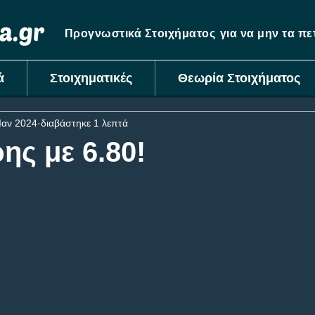
Προγνωστικά Στοιχήματος
για να μην τα π
ά
Στοιχηματικές
Θεωρία Στοιχήματος
Ιαν 2024
διαβάστηκε 1 λεπτά
ης με 6.80!