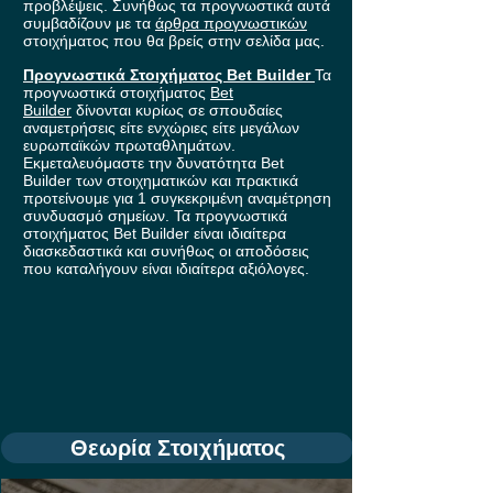
προβλέψεις. Συνήθως τα προγνωστικά αυτά
συμβαδίζουν με τα
άρθρα προγνωστικών
στοιχήματος που θα βρείς στην σελίδα μας.
Προγνωστικά Στοιχήματος Bet Builder
Τα
προγνωστικά στοιχήματος
Bet
Builder
δίνονται κυρίως σε σπουδαίες
αναμετρήσεις είτε ενχώριες είτε μεγάλων
ευρωπαϊκών πρωταθλημάτων.
Εκμεταλευόμαστε την δυνατότητα Bet
Builder των στοιχηματικών και πρακτικά
προτείνουμε για 1 συγκεκριμένη αναμέτρηση
συνδυασμό σημείων. Τα προγνωστικά
στοιχήματος Bet Builder είναι ιδιαίτερα
διασκεδαστικά και συνήθως οι αποδόσεις
που καταλήγουν είναι ιδιαίτερα αξιόλογες.
Θεωρία Στοιχήματος