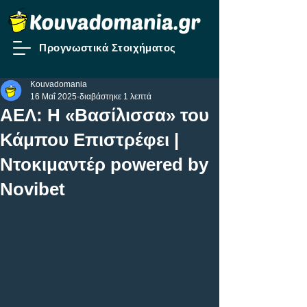
Προγνωστικά Στοιχήματος
Kouvadomania
16 Μαΐ 2025
διαβάστηκε 1 λεπτά
ΑΕΛ: Η «Βασίλισσα» του
Κάμπου Επιστρέφει |
Ντοκιμαντέρ powered by
Novibet