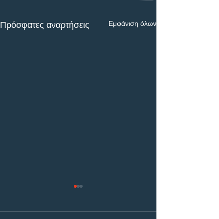
Εμφάνιση όλων
Πρόσφατες αναρτήσεις