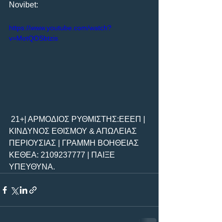
Novibet:
https://www.youtube.com/watch?
v=MotQOSbtzis
 21+| ΑΡΜΟΔΙΟΣ ΡΥΘΜΙΣΤΗΣ:ΕΕΕΠ | 
ΚΙΝΔΥΝΟΣ ΕΘΙΣΜΟΥ & ΑΠΩΛΕΙΑΣ 
ΠΕΡΙΟΥΣΙΑΣ | ΓΡΑΜΜΗ ΒΟΗΘΕΙΑΣ 
ΚΕΘΕΑ: 2109237777 | ΠΑΙΞΕ 
ΥΠΕΥΘΥΝΑ.