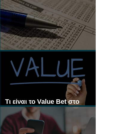
Τι είναι τα Ασιατικά Χάντικαπ;
Τι είναι το Value Bet στο
Στοίχημα;