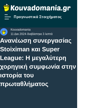
Προγνωστικά Στοιχήματος
Kouvadomania
11 Δεκ 2024
διαβάστηκε 3 λεπτά
Ανανέωση συνεργασίας
Stoiximan και Super
League: Η μεγαλύτερη
χορηγική συμφωνία στην
ιστορία του
πρωταθλήματος