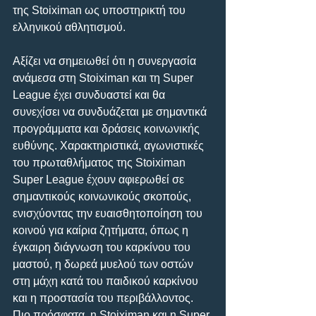
της Stoiximan ως υποστηρικτή του 
ελληνικού αθλητισμού.
Αξίζει να σημειωθεί ότι η συνεργασία 
ανάμεσα στη Stoiximan και τη Super 
League έχει συνδυαστεί και θα 
συνεχίσει να συνδυάζεται με σημαντικά 
προγράμματα και δράσεις κοινωνικής 
ευθύνης. Χαρακτηριστικά, αγωνιστικές 
του πρωταθλήματος της Stoiximan 
Super League έχουν αφιερωθεί σε 
σημαντικούς κοινωνικούς σκοπούς, 
ενισχύοντας την ευαισθητοποίηση του 
κοινού για καίρια ζητήματα, όπως η 
έγκαιρη διάγνωση του καρκίνου του 
μαστού, η δωρεά μυελού των οστών 
στη μάχη κατά του παιδικού καρκίνου 
και η προστασία του περιβάλλοντος. 
Πιο πρόσφατα, η Stoiximan και η Super 