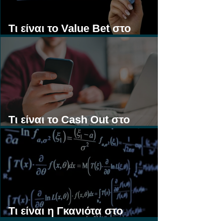
Τι είναι το Value Bet στο
Στοίχημα;
Τι είναι το Cash Out στο
Στοίχημα;
Τι είναι η Γκανιότα στο