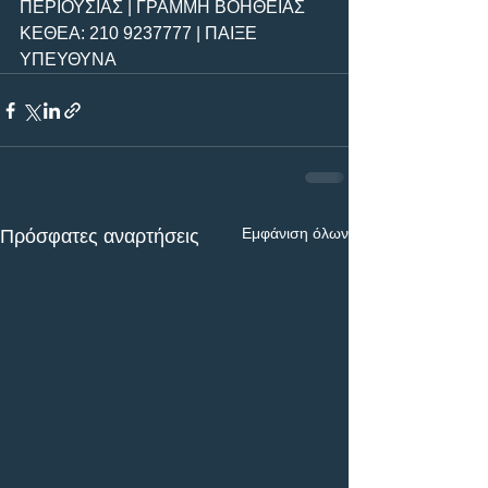
ΠΕΡΙΟΥΣΙΑΣ | ΓΡΑΜΜΗ ΒΟΗΘΕΙΑΣ 
ΚΕΘΕΑ: 210 9237777 | ΠΑΙΞΕ 
ΥΠΕΥΘΥΝΑ
Εμφάνιση όλων
Πρόσφατες αναρτήσεις