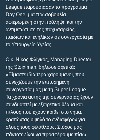
League παρουσίασαν το πρόγραμμα 
Day One, μια πρωτοβουλία 
αφιερωμένη στην πρόληψη και την 
αντιμετώπιση της παχυσαρκίας 
παιδιών και ενηλίκων σε συνεργασία με 
το Υπουργείο Υγείας.
Ο κ. Νίκος Φλίγκος, Managing Director 
της Stoiximan, δήλωσε σχετικά: 
«Είμαστε ιδιαίτερα χαρούμενοι, που 
συνεχίζουμε την επιτυχημένη 
συνεργασία μας με τη Super League. 
Τα χρόνια αυτής της συνεργασίας έχουν 
συνδυαστεί με εξαιρετικό θέαμα και 
τίτλους που έχουν κριθεί στο νήμα, 
κρατώντας υψηλό το ενδιαφέρον για 
όλους τους φιλάθλους. Στόχος μας 
πάντοτε είναι να προσφέρουμε πίσω 