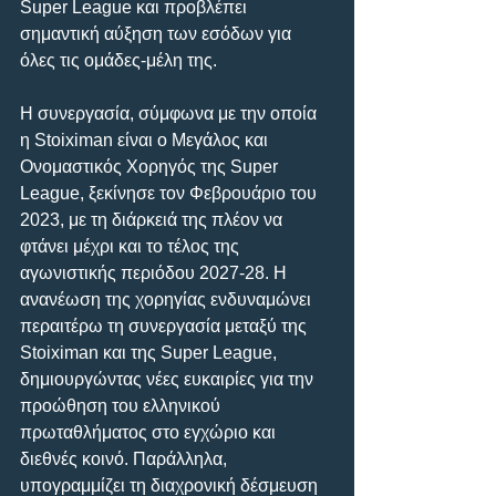
Super League και προβλέπει 
σημαντική αύξηση των εσόδων για 
όλες τις ομάδες-μέλη της.
Η συνεργασία, σύμφωνα με την οποία 
η Stoiximan είναι ο Μεγάλος και 
Ονομαστικός Χορηγός της Super 
League, ξεκίνησε τον Φεβρουάριο του 
2023, με τη διάρκειά της πλέον να 
φτάνει μέχρι και το τέλος της 
αγωνιστικής περιόδου 2027-28. Η 
ανανέωση της χορηγίας ενδυναμώνει 
περαιτέρω τη συνεργασία μεταξύ της 
Stoiximan και της Super League, 
δημιουργώντας νέες ευκαιρίες για την 
προώθηση του ελληνικού 
πρωταθλήματος στο εγχώριο και 
διεθνές κοινό. Παράλληλα, 
υπογραμμίζει τη διαχρονική δέσμευση 