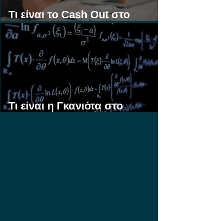
Τι είναι το Cash Out στο
Στοίχημα;
Τι είναι η Γκανιότα στο
Στοίχημα;