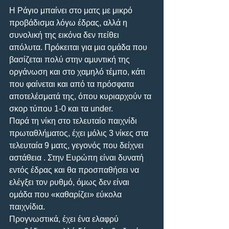
Η Ράγιο μπαίνει στο ματς με μικρό 
προβάδισμα λόγω έδρας, αλλά η 
συνολική της εικόνα δεν πείθει 
απόλυτα. Πρόκειται για μια ομάδα που 
βασίζεται πολύ στην αμυντική της 
οργάνωση και στο χαμηλό τέμπο, κάτι 
που φαίνεται και από τα πρόσφατα 
αποτελέσματά της, όπου κυριαρχούν τα 
σκορ τύπου 1-0 και τα under. 
Παρά τη νίκη στο τελευταίο παιχνίδι 
πρωταθλήματος, έχει μόλις 3 νίκες στα 
τελευταία 9 ματς, γεγονός που δείχνει 
αστάθεια . Στην Ευρώπη είναι δυνατή 
εντός έδρας και θα προσπαθήσει να 
ελέγξει τον ρυθμό, όμως δεν είναι 
ομάδα που «καθαρίζει» εύκολα 
παιχνίδια. 
Προγνωστικά, έχει ένα ελαφρύ 