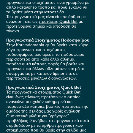
προγνωστικά στοιχήματος είναι γραμμένα με
απλό κατανοητό τρόπο και πολύ εύκολο να
τα βρείτε μέσα στην ιστοσελίδα.
Τα προγνωστικά μας είναι είτε σε άρθρα με
ανάλυση, είτε ως
προτάσεις Quick Bet
με
προτεινόμενα σημεία και απόδοση σε
πίνακα.
Προγνωστικά Στοιχήματος Ποδοσφαίρου
Στην Kouvadomania.gr θα βρείτε κατά κύριο
λόγο προγνωστικά στοιχήματος
ποδοσφαίρου, μας αρέσει το ποδόσφαιρο
περισσότερο από κάθε άλλο άθλημα,
παρόλα αυτά κάποιες φορές θα βρείτε και
προγνωστικά άλλων αθλημάτων είτε μέσο
συνεργασίας με κάποιον tipster είτε σε
περιπτώσεις μεγάλων διοργανώσεων.
Προγνωστικά Στοιχήματος Quick Bet
Τα προγνωστικά στοιχήματος
Quick Bet
είναι ένας πίνακας προτάσεων ο οποίος
ανανεώνεται σχεδόν καθημερινά και
παρουσιάζει κάποιες βασικές προτάσεις της
ομάδας της σελίδας μας χωρίς ανάλυση.
Ουσιαστικά μιλάμε για "γρήγορες"
προβλέψεις. Συνήθως τα προγνωστικά αυτά
συμβαδίζουν με τα
άρθρα προγνωστικών
στοιχήματος που θα βρείς στην σελίδα μας.