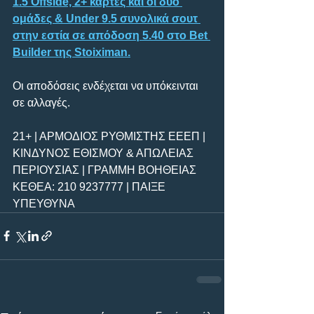
1.5 Offside, 2+ κάρτες και οι δυο 
ομάδες & Under 9.5 συνολικά σουτ 
στην εστία σε απόδοση 5.40 στο Bet 
Builder της Stoiximan.
Οι αποδόσεις ενδέχεται να υπόκεινται 
σε αλλαγές.
21+ | ΑΡΜΟΔΙΟΣ ΡΥΘΜΙΣΤΗΣ ΕΕΕΠ | 
ΚΙΝΔΥΝΟΣ ΕΘΙΣΜΟΥ & ΑΠΩΛΕΙΑΣ 
ΠΕΡΙΟΥΣΙΑΣ | ΓΡΑΜΜΗ ΒΟΗΘΕΙΑΣ 
ΚΕΘΕΑ: 210 9237777 | ΠΑΙΞΕ 
ΥΠΕΥΘΥΝΑ