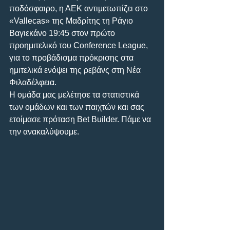
ποδόσφαιρο, η ΑΕΚ αντιμετωπίζει στο 
«Vallecas» της Μαδρίτης τη Ράγιο 
Βαγιεκάνο 19:45 στον πρώτο 
προημιτελικό του Conference League, 
για το προβάδισμα πρόκρισης στα 
ημιτελικά ενόψει της ρεβάνς στη Νέα 
Φιλαδέλφεια.
Η ομάδα μας μελέτησε τα στατιστικά 
των ομάδων και των παιχτών και σας 
ετοίμασε πρόταση Bet Builder. Πάμε να 
την ανακαλύψουμε.