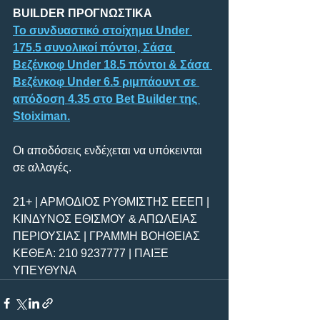
BUILDER ΠΡΟΓΝΩΣΤΙΚΑ
Το συνδυαστικό στοίχημα Under 
175.5 συνολικοί πόντοι, Σάσα 
Βεζένκοφ Under 18.5 πόντοι & Σάσα 
Βεζένκοφ Under 6.5 ριμπάουντ σε 
απόδοση 4.35 στο Bet Builder της 
Stoiximan.
Οι αποδόσεις ενδέχεται να υπόκεινται 
σε αλλαγές.
21+ | ΑΡΜΟΔΙΟΣ ΡΥΘΜΙΣΤΗΣ ΕΕΕΠ | 
ΚΙΝΔΥΝΟΣ ΕΘΙΣΜΟΥ & ΑΠΩΛΕΙΑΣ 
ΠΕΡΙΟΥΣΙΑΣ | ΓΡΑΜΜΗ ΒΟΗΘΕΙΑΣ 
ΚΕΘΕΑ: 210 9237777 | ΠΑΙΞΕ 
ΥΠΕΥΘΥΝΑ