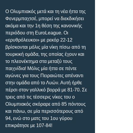
Ο Ολυμπιακός μετά και τη νέα ήττα της 
Φενερμπαχτσέ, μπορεί να διεκδικήσει 
ακόμα και την 1η θέση της κανονικής 
περιόδου στη EuroLeague. Οι 
«ερυθρόλευκοι» με ρεκόρ 22-12 
βρίσκονται μόλις μία νίκη πίσω από τη 
τουρκική ομάδα, της οποίας έχουν και 
το πλεονέκτημα στα μεταξύ τους 
παιχνίδια! Μόλις μία ήττα σε πέντε 
αγώνες για τους Πειραιώτες απέναντι 
στην ομάδα από το Λυών. Αυτή ήρθε 
πέρσι στον γαλλικό βορρά με 81-70. Σε 
τρεις από τις τέσσερις νίκες του ο 
Ολυμπιακός σκόραρε από 85 πόντους 
και πάνω, σε μία περισσότερους από 
94, ενώ στο ματς του 1ου γύρου 
επικράτησε με 107-84!