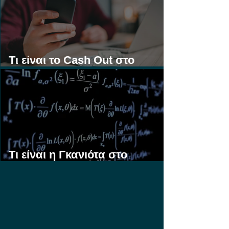
Τι είναι το Cash Out στο
Στοίχημα;
Τι είναι η Γκανιότα στο
Στοίχημα;