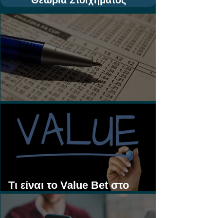
Θεωρία Στοιχήματος
Τι είναι τα Ασιατικά Χάντικαπ;
Τι είναι το Value Bet στο
Στοίχημα;