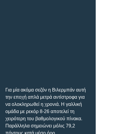
Για μία ακόμα σεζόν η Βιλερμπάν αυτή 
την εποχή απλά μετρά αντίστροφα για 
να ολοκληρωθεί η χρονιά. Η γαλλική 
ομάδα με ρεκόρ 8-26 αποτελεί τη 
χειρότερη του βαθμολογικού πίνακα. 
Παράλληλα σημειώνει μόλις 79,2 
πόντους κατά μέσο όρο, 