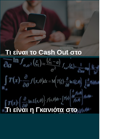
Στοίχημα;
Τι είναι το Cash Out στο
Στοίχημα;
Τι είναι η Γκανιότα στο
Στοίχημα;