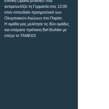
Εθνική Ομάδα μπάσκετ που 
αντιμετωπίζει τη Γερμανία στις 12:00 
στον σπουδαίο προημιτελικό των 
Ολυμπιακών Αγώνων στο Παρίσι.
Η ομάδα μας μελέτησε τις δύο ομάδες 
και ετοίμασε πρόταση Bet Builder με 
στόχο το ΤΑΜΕΙΟ!