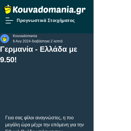
Προγνωστικά Στοιχήματος
Kouvadomania
6 Αυγ 2024
διαβάστηκε 2 λεπτά
Γερμανία - Ελλάδα με
9.50!
Γεια σας φίλοι αναγνώστες, η πιο 
μεγάλη ώρα μέχρι την επόμενη για την 