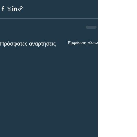
Εμφάνιση όλων
Πρόσφατες αναρτήσεις