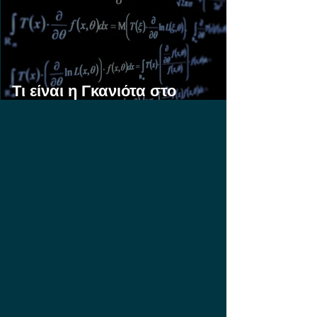
Τι είναι η Γκανιότα στο
Στοίχημα;