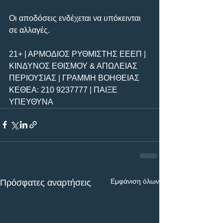
Οι αποδόσεις ενδέχεται να υπόκεινται 
σε αλλαγές.
21+ | ΑΡΜΟΔΙΟΣ ΡΥΘΜΙΣΤΗΣ ΕΕΕΠ | 
ΚΙΝΔΥΝΟΣ ΕΘΙΣΜΟΥ & ΑΠΩΛΕΙΑΣ 
ΠΕΡΙΟΥΣΙΑΣ | ΓΡΑΜΜΗ ΒΟΗΘΕΙΑΣ 
ΚΕΘΕΑ: 210 9237777 | ΠΑΙΞΕ 
ΥΠΕΥΘΥΝΑ
Εμφάνιση όλων
Πρόσφατες αναρτήσεις