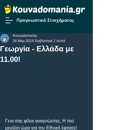
Προγνωστικά Στοιχήματος
Kouvadomania
26 Μαρ 2024
διαβάστηκε 2 λεπτά
Γεωργία - Ελλάδα με
11.00!
Γεια σας φίλοι αναγνώστες, Η πιο 
μεγάλη ώρα για την Εθνική έφτασε! 