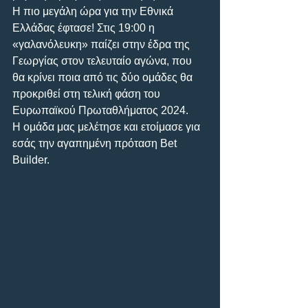
Η πιο μεγάλη ώρα για την Εθνικά 
Ελλάδας έφτασε! Στις 19:00 η 
«γαλανόλευκη» παίζει στην έδρα της 
Γεωργίας στον τελευταίο αγώνα, που 
θα κρίνει ποια από τις δύο ομάδες θα 
προκριθεί στη τελική φάση του 
Ευρωπαϊκού Πρωταθλήματος 2024.
Η ομάδα μας μελέτησε και ετοίμασε για 
εσάς την αγαπημένη πρόταση Bet 
Builder.