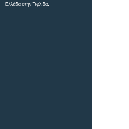
Ελλάδα στην Τιφλίδα.