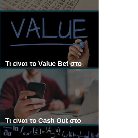
Τι είναι τα Ασιατικά Χάντικαπ;
Τι είναι το Value Bet στο
Στοίχημα;
Τι είναι το Cash Out στο
Στοίχημα;