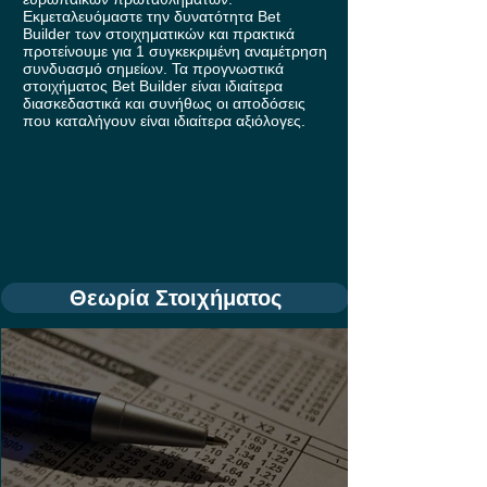
Εκμεταλευόμαστε την δυνατότητα Bet
Builder των στοιχηματικών και πρακτικά
προτείνουμε για 1 συγκεκριμένη αναμέτρηση
συνδυασμό σημείων. Τα προγνωστικά
στοιχήματος Bet Builder είναι ιδιαίτερα
διασκεδαστικά και συνήθως οι αποδόσεις
που καταλήγουν είναι ιδιαίτερα αξιόλογες.
Θεωρία Στοιχήματος