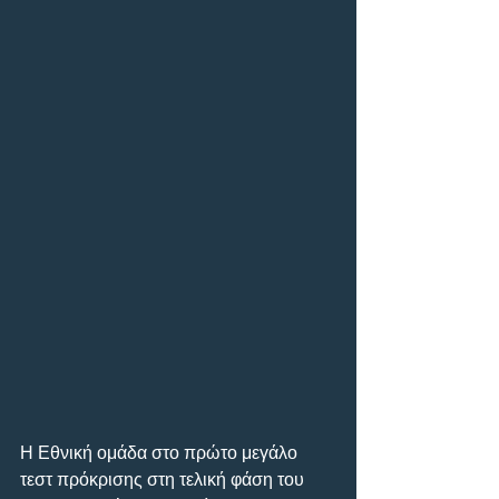
Η Εθνική ομάδα στο πρώτο μεγάλο 
τεστ πρόκρισης στη τελική φάση του 