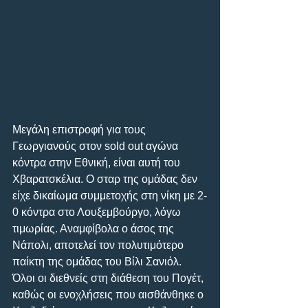
Μεγάλη επιστροφή για τους 
Γεωργιανούς στον sold out αγώνα 
κόντρα στην Εθνική, είναι αυτή του 
Χβαρατσκέλια. Ο σταρ της ομάδας δεν 
είχε δικαίωμα συμμετοχής στη νίκη με 2-
0 κόντρα στο Λουξεμβούργο, λόγω 
τιμωρίας. Αναμφίβολα ο άσος της 
Νάπολι, αποτελεί τον πολυτιμότερο 
παίκτη της ομάδας του Βίλι Σανιόλ. 
Όλοι οι διεθνείς στη διάθεση του Πογέτ, 
καθώς οι ενοχλήσεις που αισθάνθηκε ο 