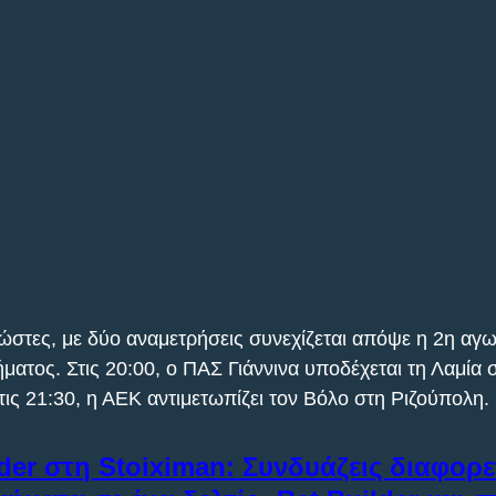
νώστες, με δύο αναμετρήσεις συνεχίζεται απόψε η 2η αγω
ατος. Στις 20:00, ο ΠΑΣ Γιάννινα υποδέχεται τη Λαμία 
ις 21:30, η ΑΕΚ αντιμετωπίζει τον Βόλο στη Ριζούπολη.
der στη Stoiximan: Συνδυάζεις διαφορε