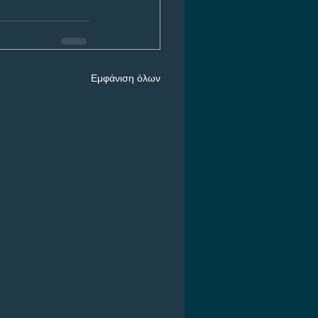
Εμφάνιση όλων