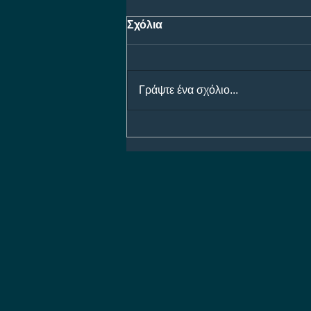
Σχόλια
Γράψτε ένα σχόλιο...
Προγνωστικά Ημέρας 07/08