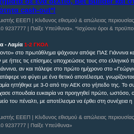
χήματα σε ένα δελτίο, Bet Builder και σ
ότητα cash-out*!
ιστής ΕΕΕΠ | Κίνδυνος εθισμού & απώλειας περιουσίας
0 9237777 | Παίξε Υπεύθυνα». *Ισχύουν όροι & προϋπο
α - Λαμία 
1-2 ΓΚΟΛ
ποντο» στο πρωτάθλημα ψάχνουν απόψε ΠΑΣ Γιάννινα και
 με ήττες τις επίσημες υποχρεώσεις τους στο ελληνικό 
ιάννινα, αν και πάλεψε στο πρώτο ημίχρονο στο «Γεώργι
ατάφερε να φύγει με ένα θετικό αποτέλεσμα, γνωρίζοντας
Λαμία ηττήθηκε με 3-0 από την ΑΕΚ στο γήπεδο της. Το σ
χασε σπουδαία ευκαιρία να προηγηθεί πρώτο, ωστόσο, ο 
ίο του πέναλτι, με αποτέλεσμα να έρθει στη συνέχεια η 
ιστής ΕΕΕΠ | Κίνδυνος εθισμού & απώλειας περιουσίας
 9237777 | Παίξε Υπεύθυνα»    