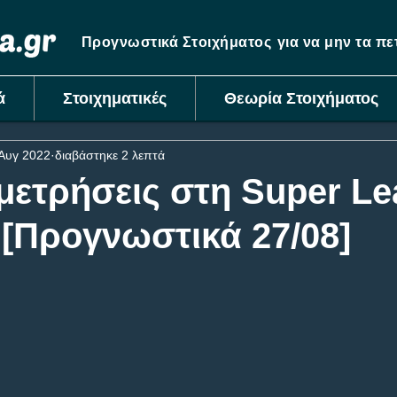
Προγνωστικά Στοιχήματος
για να μην τα π
ά
Στοιχηματικές
Θεωρία Στοιχήματος
Αυγ 2022
διαβάστηκε 2 λεπτά
μετρήσεις στη Super L
 [Προγνωστικά 27/08]