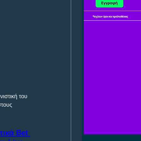
νιστική του 
στους 
τικά Bet 