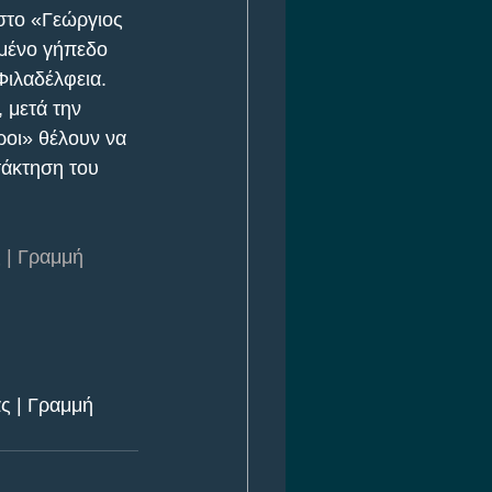
 στο «Γεώργιος 
μένο γήπεδο 
Φιλαδέλφεια. 
 μετά την 
ροι» θέλουν να 
τάκτηση του 
 | Γραμμή 