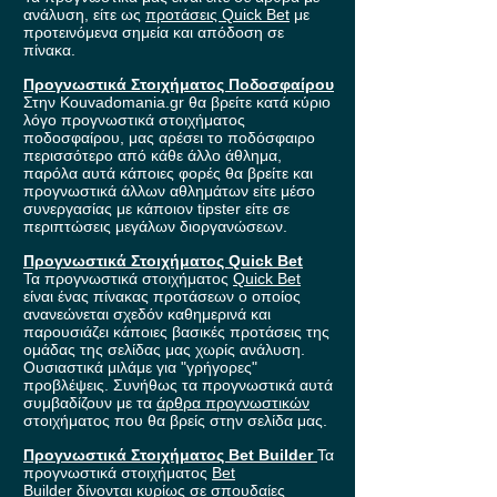
ανάλυση, είτε ως
προτάσεις Quick Bet
με
προτεινόμενα σημεία και απόδοση σε
πίνακα.
Προγνωστικά Στοιχήματος Ποδοσφαίρου
Στην Kouvadomania.gr θα βρείτε κατά κύριο
λόγο προγνωστικά στοιχήματος
ποδοσφαίρου, μας αρέσει το ποδόσφαιρο
περισσότερο από κάθε άλλο άθλημα,
παρόλα αυτά κάποιες φορές θα βρείτε και
προγνωστικά άλλων αθλημάτων είτε μέσο
συνεργασίας με κάποιον tipster είτε σε
περιπτώσεις μεγάλων διοργανώσεων.
Προγνωστικά Στοιχήματος Quick Bet
Τα προγνωστικά στοιχήματος
Quick Bet
είναι ένας πίνακας προτάσεων ο οποίος
ανανεώνεται σχεδόν καθημερινά και
παρουσιάζει κάποιες βασικές προτάσεις της
ομάδας της σελίδας μας χωρίς ανάλυση.
Ουσιαστικά μιλάμε για "γρήγορες"
προβλέψεις. Συνήθως τα προγνωστικά αυτά
συμβαδίζουν με τα
άρθρα προγνωστικών
στοιχήματος που θα βρείς στην σελίδα μας.
Προγνωστικά Στοιχήματος Bet Builder
Τα
προγνωστικά στοιχήματος
Bet
Builder
δίνονται κυρίως σε σπουδαίες