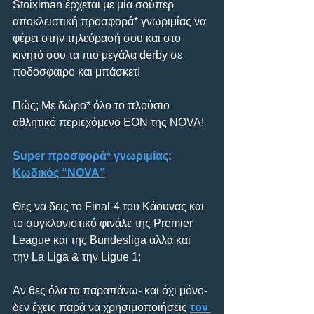
Stoiximan έρχεται με μία σούπερ 
αποκλειστική προσφορά* γνωριμίας να 
φέρει στην τηλεόρασή σου και στο 
κινητό σου τα πιο μεγάλα derby σε 
ποδόσφαιρο και μπάσκετ!
Πώς; Με δώρο* όλο το πλούσιο 
αθλητικό περιεχόμενο EON της NOVA!
Super προσφορά* γνωριμίας: 
Κωδικός “NOVA”
Θες να δεις το Final-4 του Κάουνας και 
το συγκλονιστικό φινάλε της Premier 
League και της Bundesliga αλλά και 
την La Liga & την Ligue 1;
Aν θες όλα τα παραπάνω- και όχι μόνο- 
δεν έχεις παρά να χρησιμοποιήσεις 
τον 