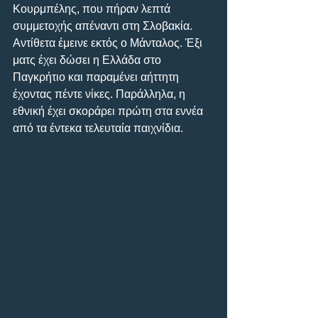
Κουρμπέλης, που πήραν λεπτά 
συμμετοχής απέναντι στη Σλοβακία. 
Αντίθετα έμεινε εκτός ο Μάνταλος. Έξι 
ματς έχει δώσει η Ελλάδα στο 
Παγκρήτιο και παραμένει αήττητη 
έχοντας πέντε νίκες. Παράλληλα, η 
εθνική έχει σκοράρει πρώτη στα εννέα 
από τα έντεκα τελευταία παιχνίδια.