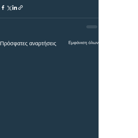
Εμφάνιση όλων
Πρόσφατες αναρτήσεις