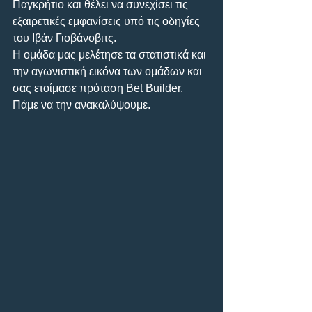
Παγκρήτιο και θέλει να συνεχίσει τις 
εξαιρετικές εμφανίσεις υπό τις οδηγίες 
του Ιβάν Γιοβάνοβιτς.
Η ομάδα μας μελέτησε τα στατιστικά και 
την αγωνιστική εικόνα των ομάδων και 
σας ετοίμασε πρόταση Bet Builder. 
Πάμε να την ανακαλύψουμε.