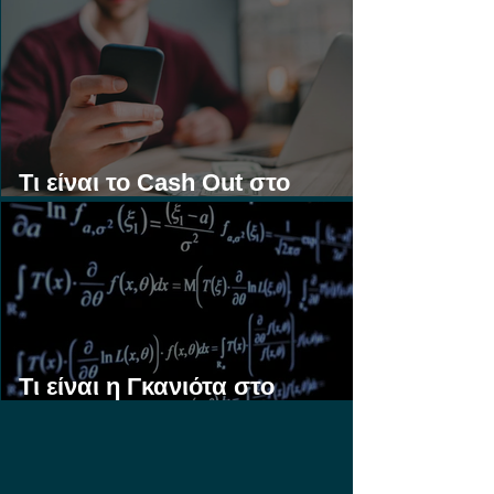
Στοίχημα;
Τι είναι το Cash Out στο
Στοίχημα;
Τι είναι η Γκανιότα στο
Στοίχημα;