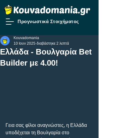
Προγνωστικά Στοιχήματος
Kouvadomania
10 Ιουν 2025
διαβάστηκε 2 λεπτά
Ελλάδα - Βουλγαρία Bet
Builder με 4.00!
Γεια σας φίλοι αναγνώστες, η Ελλάδα 
υποδέχεται τη Βουλγαρία στο 