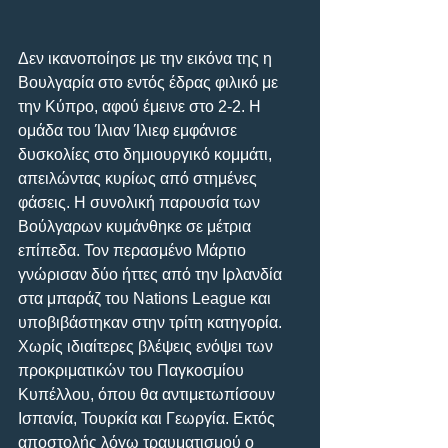
Δεν ικανοποίησε με την εικόνα της η 
Βουλγαρία στο εντός έδρας φιλικό με 
την Κύπρο, αφού έμεινε στο 2-2. Η 
ομάδα του Ίλιαν Ίλιεφ εμφάνισε 
δυσκολίες στο δημιουργικό κομμάτι, 
απειλώντας κυρίως από στημένες 
φάσεις. Η συνολική παρουσία των 
Βούλγαρων κυμάνθηκε σε μέτρια 
επίπεδα. Τον περασμένο Μάρτιο 
γνώρισαν δύο ήττες από την Ιρλανδία 
στα μπαράζ του Nations League και 
υποβιβάστηκαν στην τρίτη κατηγορία. 
Χωρίς ιδιαίτερες βλέψεις ενόψει των 
προκριματικών του Παγκοσμίου 
Κυπέλλου, όπου θα αντιμετωπίσουν 
Ισπανία, Τουρκία και Γεωργία. Εκτός 
αποστολής λόγω τραυματισμού ο 