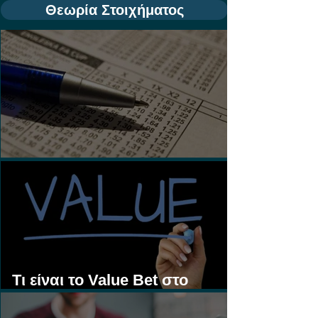
Θεωρία Στοιχήματος
Τι είναι τα Ασιατικά Χάντικαπ;
Τι είναι το Value Bet στο
Στοίχημα;