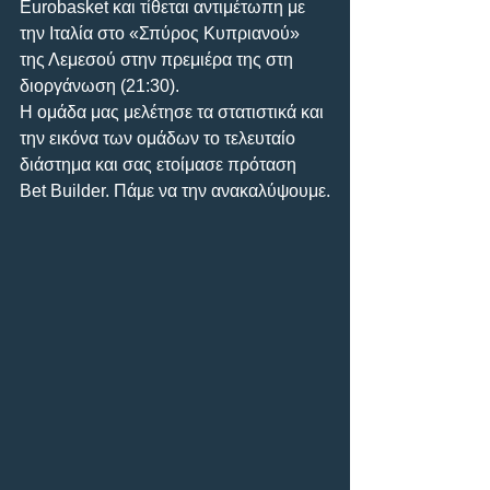
Eurobasket και τίθεται αντιμέτωπη με 
την Ιταλία στο «Σπύρος Κυπριανού» 
της Λεμεσού στην πρεμιέρα της στη 
διοργάνωση (21:30).
Η ομάδα μας μελέτησε τα στατιστικά και 
την εικόνα των ομάδων το τελευταίο 
διάστημα και σας ετοίμασε πρόταση 
Bet Builder. Πάμε να την ανακαλύψουμε.