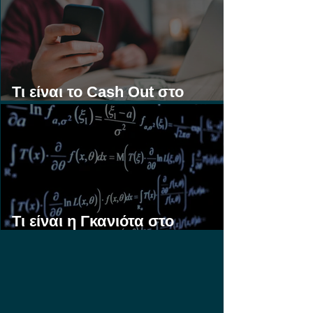
Τι είναι το Cash Out στο
Στοίχημα;
Τι είναι η Γκανιότα στο
Στοίχημα;