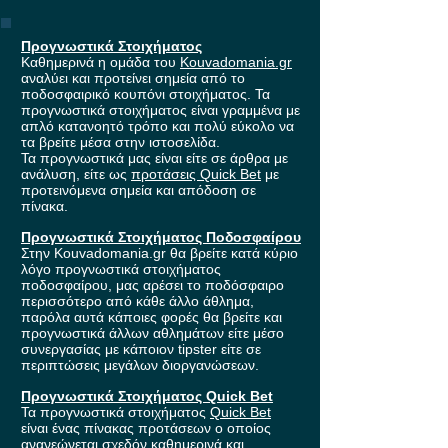
Προγνωστικά Στοιχήματος
Καθημερινά η ομάδα του
Kouvadomania.gr
αναλύει και προτείνει σημεία από το
ποδοσφαιρικό κουπόνι στοιχήματος. Τα
προγνωστικά στοιχήματος είναι γραμμένα με
απλό κατανοητό τρόπο και πολύ εύκολο να
τα βρείτε μέσα στην ιστοσελίδα.
Τα προγνωστικά μας είναι είτε σε άρθρα με
ανάλυση, είτε ως
προτάσεις Quick Bet
με
προτεινόμενα σημεία και απόδοση σε
πίνακα.
Προγνωστικά Στοιχήματος Ποδοσφαίρου
Στην Kouvadomania.gr θα βρείτε κατά κύριο
λόγο προγνωστικά στοιχήματος
ποδοσφαίρου, μας αρέσει το ποδόσφαιρο
περισσότερο από κάθε άλλο άθλημα,
παρόλα αυτά κάποιες φορές θα βρείτε και
προγνωστικά άλλων αθλημάτων είτε μέσο
συνεργασίας με κάποιον tipster είτε σε
περιπτώσεις μεγάλων διοργανώσεων.
Προγνωστικά Στοιχήματος Quick Bet
Τα προγνωστικά στοιχήματος
Quick Bet
είναι ένας πίνακας προτάσεων ο οποίος
ανανεώνεται σχεδόν καθημερινά και