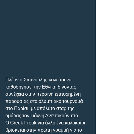
Πλέον ο Σπανούλης καλείται να 
καθοδηγήσει την Εθνική δίνοντας 
συνέχεια στην περσινή επιτυχημένη 
παρουσίας στο ολυμπιακό τουρνουά 
στο Παρίσι, με απόλυτο σταρ της 
ομάδας τον Γιάννη Αντετοκούνμπο.
Ο Greek Freak για άλλο ένα καλοκαίρι 
βρίσκεται στην πρώτη γραμμή για το 