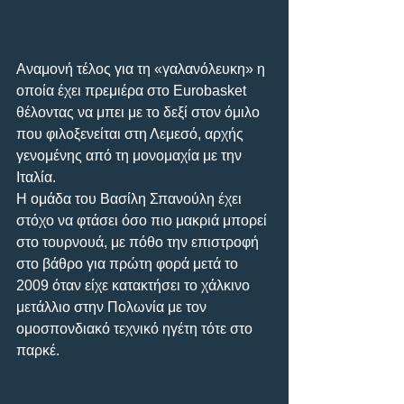
Αναμονή τέλος για τη «γαλανόλευκη» η 
οποία έχει πρεμιέρα στο Eurobasket 
θέλοντας να μπει με το δεξί στον όμιλο 
που φιλοξενείται στη Λεμεσό, αρχής 
γενομένης από τη μονομαχία με την 
Ιταλία.
Η ομάδα του Βασίλη Σπανούλη έχει 
στόχο να φτάσει όσο πιο μακριά μπορεί 
στο τουρνουά, με πόθο την επιστροφή 
στο βάθρο για πρώτη φορά μετά το 
2009 όταν είχε κατακτήσει το χάλκινο 
μετάλλιο στην Πολωνία με τον 
ομοσπονδιακό τεχνικό ηγέτη τότε στο 
παρκέ.