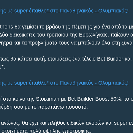
ής με super έπαθλο* στο Παναθηναϊκός - Ολυμπιακός!
thens θα γεμίσει το βράδυ της Πέμπτης για ένα από τα μ
ύο διεκδικητές του τροπαίου της Ευρωλίγκας, παίζουν αν
ίνητρα και τα προβλήματά τους να μπαίνουν όλα στη ζυγα
ως θα κάτσει αυτή, ετοιμάζεις ένα τέλειο Bet Builder και 
ο*.
ής με super έπαθλο* στο Παναθηναϊκός - Ολυμπιακός!
 στο κοινό της Stoiximan με Bet Builder Boost 50%, το 
 κέρδη σου με το παραπάνω ποσοστό.
ς αγώνας, θα έχει και πλήθος ειδικών αγορών και super 
 στοιχήματα πολύ υψηλής επιστροφής.