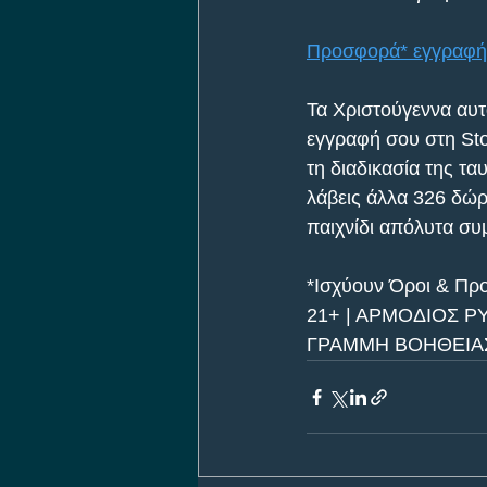
Προσφορά* εγγραφής
Τα Χριστούγεννα αυτ
εγγραφή σου στη Sto
τη διαδικασία της τ
λάβεις άλλα 326 δώρα
παιχνίδι απόλυτα συμ
*Ισχύουν Όροι & Προ
21+ | ΑΡΜΟΔΙΟΣ Ρ
ΓΡΑΜΜΗ ΒΟΗΘΕΙΑΣ 