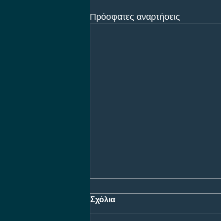
Πρόσφατες αναρτήσεις
Σχόλια