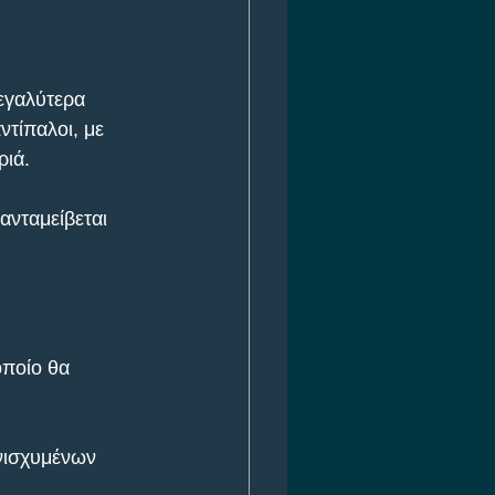
εγαλύτερα 
τίπαλοι, με 
ριά.
ανταμείβεται 
οποίο θα 
ενισχυμένων 