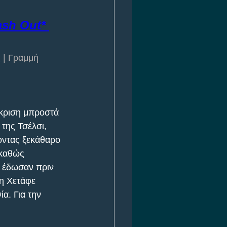
sh Out* 
 | Γραμμή 
όκριση μπροστά 
της Τσέλσι, 
οντας ξεκάθαρο 
 καθώς 
υ έδωσαν πριν 
η Χετάφε 
α. Για την 