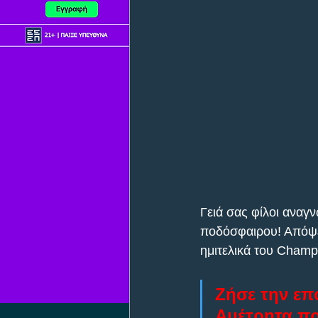
Γειά σας φίλοι αναγ
ποδόσφαιρου! Απόψε
ημιτελικά του Champ
Ζήσε την επ
Αμέτρητα πρ