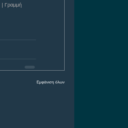
 | Γραμμή 
Εμφάνιση όλων