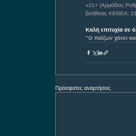
«21+ |Αρμόδιος Ρυθμ
βοήθειας ΚΕΘΕΑ: 21
Καλή επιτυχία σε όλ
"Ο παίζων χάνει κα
Πρόσφατες αναρτήσεις