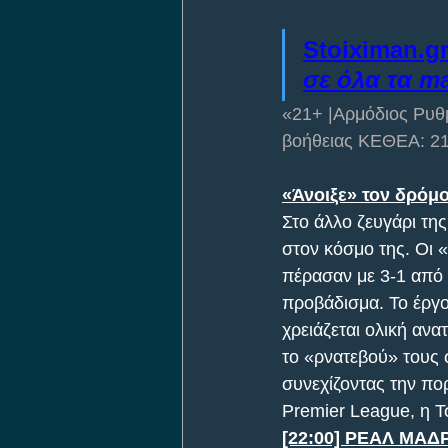
Stoiximan.g
σε όλα τα m
«21+ |Αρμόδιος Ρυθμ
βοήθειας ΚΕΘΕΑ: 21
«Άνοιξε» τον δρόμ
Στο άλλο ζευγάρι τη
στον κόσμο της. Οι 
πέρασαν με 3-1 από 
προβάδισμα. Το έργο
χρειάζεται ολική αν
το «ρνατεβού» τους 
συνεχίζοντας την πο
Premier League, η Τ
[22:00] ΡΕΑΛ ΜΑΔΡ