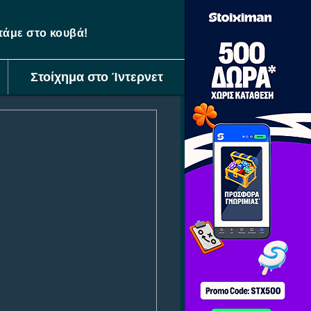
ετάμε στο κουβά!
Στοίχημα στο Ίντερνετ