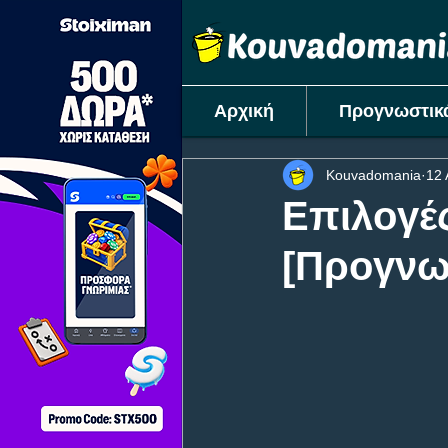
Αρχική
Προγνωστικ
Kouvadomania
12
Επιλογέ
[Προγνωσ