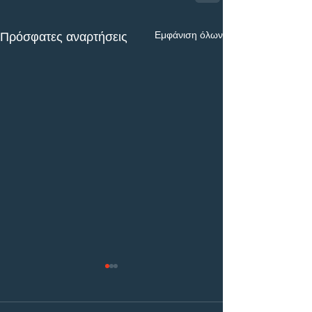
Εμφάνιση όλων
Πρόσφατες αναρτήσεις