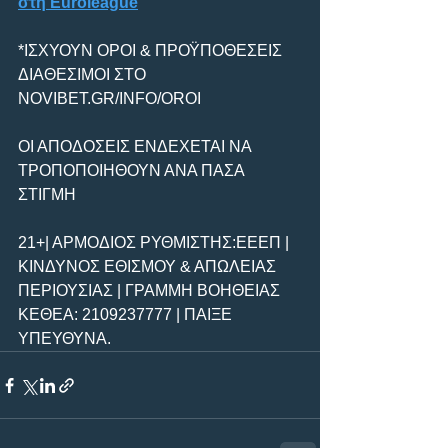
στη Euroleague
*ΙΣΧΥΟΥΝ ΟΡΟΙ & ΠΡΟΫΠΟΘΕΣΕΙΣ 
ΔΙΑΘΕΣΙΜΟΙ ΣΤΟ 
NOVIBET.GR/INFO/OROI
ΟΙ ΑΠΟΔΟΣΕΙΣ ΕΝΔΕΧΕΤΑΙ ΝΑ 
ΤΡΟΠΟΠΟΙΗΘΟΥΝ ΑΝΑ ΠΑΣΑ 
ΣΤΙΓΜΗ
21+| ΑΡΜΟΔΙΟΣ ΡΥΘΜΙΣΤΗΣ:ΕΕΕΠ | 
ΚΙΝΔΥΝΟΣ ΕΘΙΣΜΟΥ & ΑΠΩΛΕΙΑΣ 
ΠΕΡΙΟΥΣΙΑΣ | ΓΡΑΜΜΗ ΒΟΗΘΕΙΑΣ 
ΚΕΘΕΑ: 2109237777 | ΠΑΙΞΕ 
ΥΠΕΥΘΥΝΑ.