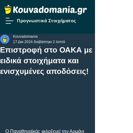
Προγνωστικά Στοιχήματος
Kouvadomania
17 Δεκ 2024
διαβάστηκε 2 λεπτά
Επιστροφή στο ΟΑΚΑ με
ειδικά στοιχήματα και
ενισχυμένες αποδόσεις!
Ο Παναθηναϊκός φιλοξενεί την Αρμάνι 