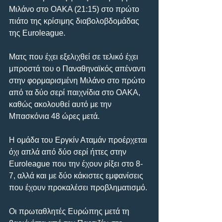
Μιλάνο στο ΟΑΚΑ (21:15) στο πρώτο 
πιάτο της κρίσιμης διαβολοβδομάδας 
της Euroleague.
Ματς που έχει εξελιχθεί σε τελικό έχει 
μπροστά του ο Παναθηναϊκός απέναντι 
στην φορμαρισμένη Μιλάνο στο πρώτο 
από τα δύο σερί παιχνίδια στο ΟΑΚΑ, 
καθώς ακολουθεί αυτό με την 
Μπασκόνια 48 ώρες μετά.
Η ομάδα του Εργκίν Αταμάν προέρχεται 
όχι απλά από δύο σερί ήττες στην 
Euroleague που την έχουν ρίξει στο 8-
7, αλλά και με δύο κάκιστες εμφανίσεις 
που έχουν προκαλέσει προβληματισμό.
Οι πρωταθλητές Ευρώπης μετά τη 