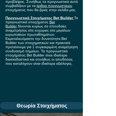
προβλέψεις. Συνήθως τα προγνωστικά αυτά
συμβαδίζουν με τα
άρθρα προγνωστικών
στοιχήματος που θα βρείς στην σελίδα μας.
Προγνωστικά Στοιχήματος Bet Builder
Τα
προγνωστικά στοιχήματος
Bet
Builder
δίνονται κυρίως σε σπουδαίες
αναμετρήσεις είτε ενχώριες είτε μεγάλων
ευρωπαϊκών πρωταθλημάτων.
Εκμεταλευόμαστε την δυνατότητα Bet
Builder των στοιχηματικών και πρακτικά
προτείνουμε για 1 συγκεκριμένη αναμέτρηση
συνδυασμό σημείων. Τα προγνωστικά
στοιχήματος Bet Builder είναι ιδιαίτερα
διασκεδαστικά και συνήθως οι αποδόσεις
που καταλήγουν είναι ιδιαίτερα αξιόλογες.
Θεωρία Στοιχήματος