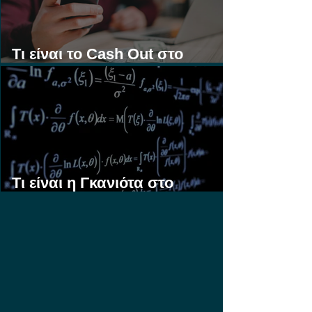
Τι είναι το Cash Out στο
Στοίχημα;
Τι είναι η Γκανιότα στο
Στοίχημα;