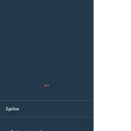
Σχόλια