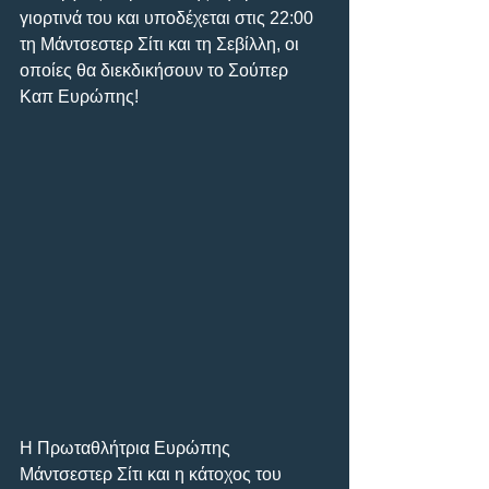
γιορτινά του και υποδέχεται στις 22:00 
τη Μάντσεστερ Σίτι και τη Σεβίλλη, οι 
οποίες θα διεκδικήσουν το Σούπερ 
Καπ Ευρώπης!
Η Πρωταθλήτρια Ευρώπης 
Μάντσεστερ Σίτι και η κάτοχος του 