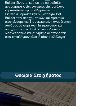
Builder
δίνονται κυρίως σε σπουδαίες
αναμετρήσεις είτε ενχώριες είτε μεγάλων
ευρωπαϊκών πρωταθλημάτων.
Εκμεταλευόμαστε την δυνατότητα Bet
Builder των στοιχηματικών και πρακτικά
προτείνουμε για 1 συγκεκριμένη αναμέτρηση
συνδυασμό σημείων. Τα προγνωστικά
στοιχήματος Bet Builder είναι ιδιαίτερα
διασκεδαστικά και συνήθως οι αποδόσεις
που καταλήγουν είναι ιδιαίτερα αξιόλογες.
Θεωρία Στοιχήματος