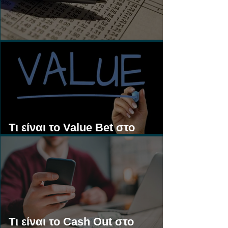
Τι είναι τα Ασιατικά Χάντικαπ;
Τι είναι το Value Bet στο
Στοίχημα;
Τι είναι το Cash Out στο