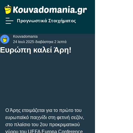
Προγνωστικά Στοιχήματος
Kouvadomania
24 Ιουλ 2025
διαβάστηκε 2 λεπτά
Ευρώπη καλεί Άρη!
Ο Άρης ετοιμάζεται για το πρώτο του 
ευρωπαϊκό παιχνίδι στη φετινή σεζόν, 
στο πλαίσιο του 2ου προκριματικού 
γύρου του UEFA Europa Conference 