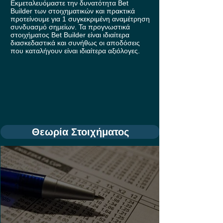
Εκμεταλευόμαστε την δυνατότητα Bet
Builder των στοιχηματικών και πρακτικά
προτείνουμε για 1 συγκεκριμένη αναμέτρηση
συνδυασμό σημείων. Τα προγνωστικά
στοιχήματος Bet Builder είναι ιδιαίτερα
διασκεδαστικά και συνήθως οι αποδόσεις
που καταλήγουν είναι ιδιαίτερα αξιόλογες.
Θεωρία Στοιχήματος