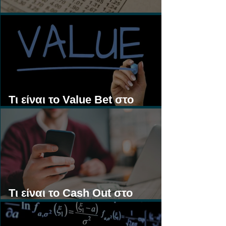
Τι είναι τα Ασιατικά Χάντικαπ;
Τι είναι το Value Bet στο
Στοίχημα;
Τι είναι το Cash Out στο
Στοίχημα;