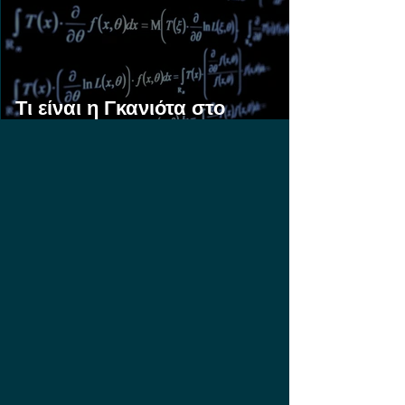
Τι είναι η Γκανιότα στο
Στοίχημα;