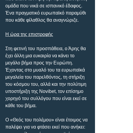
ομάδα που νικά σε ισπανικό έδαφος. 
Ένα πραγματικό ευρωπαϊκό παραμύθι 
που κάθε φίλαθλος θα αναγνώριζε.
Η ώρα της επιστροφής
Στη φετινή του προσπάθεια, ο Άρης θα 
έχει άλλη μια ευκαιρία να κάνει το 
μεγάλο βήμα προς την Ευρώπη. 
Έχοντας στο μυαλό του τα ευρωπαϊκά 
μεγαλεία του παρελθόντος, τη στήριξη 
του κόσμου του, αλλά και την πολύτιμη 
υποστήριξη της Novibet, τον επίσημο 
χορηγό του συλλόγου που είναι εκεί σε 
κάθε του βήμα.
Ο «Θεός του πολέμου» είναι έτοιμος να 
παλέψει για να φτάσει εκεί που ανήκει: 