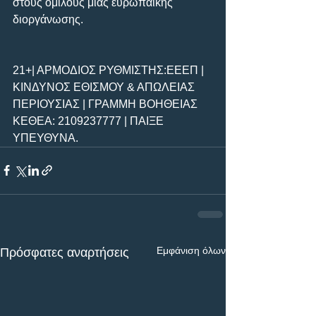
στους ομίλους μίας ευρωπαϊκής 
διοργάνωσης.
21+| ΑΡΜΟΔΙΟΣ ΡΥΘΜΙΣΤΗΣ:ΕΕΕΠ | 
ΚΙΝΔΥΝΟΣ ΕΘΙΣΜΟΥ & ΑΠΩΛΕΙΑΣ 
ΠΕΡΙΟΥΣΙΑΣ | ΓΡΑΜΜΗ ΒΟΗΘΕΙΑΣ 
ΚΕΘΕΑ: 2109237777 | ΠΑΙΞΕ 
ΥΠΕΥΘΥΝΑ.
Εμφάνιση όλων
Πρόσφατες αναρτήσεις