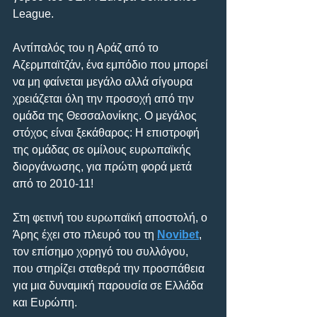
League.
Αντίπαλός του η Αράζ από το 
Αζερμπαϊτζάν, ένα εμπόδιο που μπορεί 
να μη φαίνεται μεγάλο αλλά σίγουρα 
χρειάζεται όλη την προσοχή από την 
ομάδα της Θεσσαλονίκης. Ο μεγάλος 
στόχος είναι ξεκάθαρος: Η επιστροφή 
της ομάδας σε ομίλους ευρωπαϊκής 
διοργάνωσης, για πρώτη φορά μετά 
από το 2010-11! 
Στη φετινή του ευρωπαϊκή αποστολή, ο 
Άρης έχει στο πλευρό του τη 
Novibet
, 
τον επίσημο χορηγό του συλλόγου, 
που στηρίζει σταθερά την προσπάθεια 
για μια δυναμική παρουσία σε Ελλάδα 
και Ευρώπη.