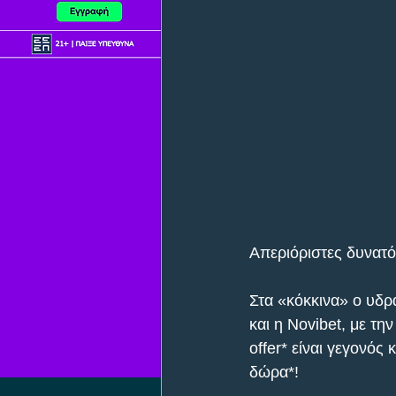
Απεριόριστες δυνατό
Στα «κόκκινα» ο υδρ
και η Novibet, με 
offer* είναι γεγονός
δώρα*!