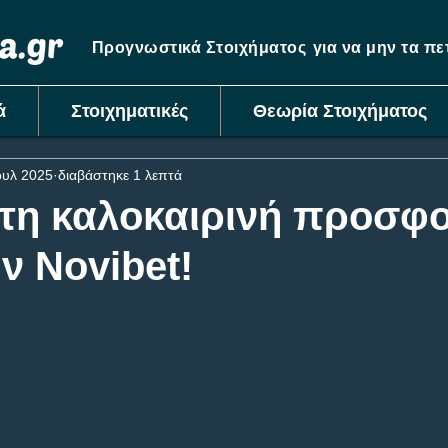
Προγνωστικά Στοιχήματος
για να μην τα π
ά
Στοιχηματικές
Θεωρία Στοιχήματος
ουλ 2025
διαβάστηκε 1 λεπτά
τη καλοκαιρινή προσφ
ην Novibet!