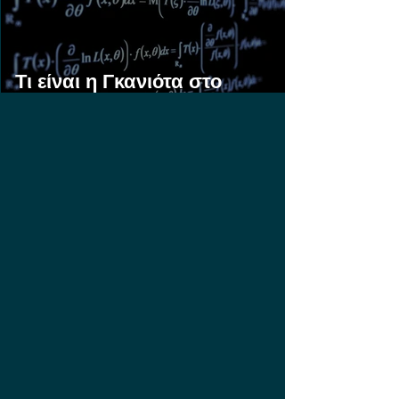
Τι είναι η Γκανιότα στο
Στοίχημα;