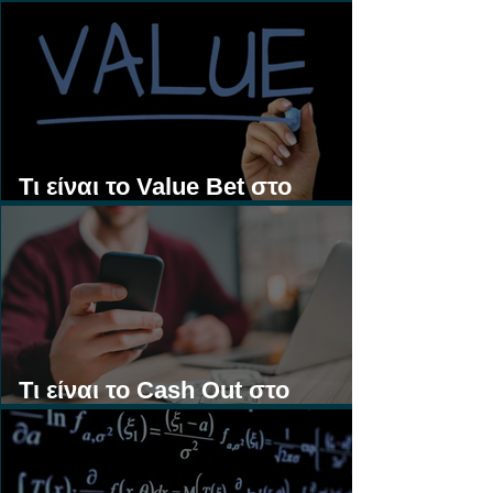
Τι είναι τα Ασιατικά Χάντικαπ;
Τι είναι το Value Bet στο
Στοίχημα;
Τι είναι το Cash Out στο
Στοίχημα;