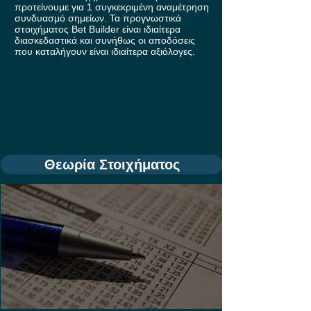
προτείνουμε για 1 συγκεκριμένη αναμέτρηση
συνδυασμό σημείων. Τα προγνωστικά
στοιχήματος Bet Builder είναι ιδιαίτερα
διασκεδαστικά και συνήθως οι αποδόσεις
που καταλήγουν είναι ιδιαίτερα αξιόλογες.
Θεωρία Στοιχήματος