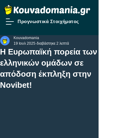
Προγνωστικά Στοιχήματος
Kouvadomania
19 Ιουλ 2025
διαβάστηκε 2 λεπτά
Η Ευρωπαϊκή πορεία των
ελληνικών ομάδων σε
απόδοση έκπληξη στην
Novibet!