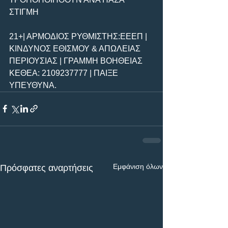
ΣΤΙΓΜΗ
21+| ΑΡΜΟΔΙΟΣ ΡΥΘΜΙΣΤΗΣ:ΕΕΕΠ | 
ΚΙΝΔΥΝΟΣ ΕΘΙΣΜΟΥ & ΑΠΩΛΕΙΑΣ 
ΠΕΡΙΟΥΣΙΑΣ | ΓΡΑΜΜΗ ΒΟΗΘΕΙΑΣ 
ΚΕΘΕΑ: 2109237777 | ΠΑΙΞΕ 
ΥΠΕΥΘΥΝΑ.
Εμφάνιση όλων
Πρόσφατες αναρτήσεις