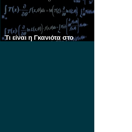
Τι είναι η Γκανιότα στο
Στοίχημα;