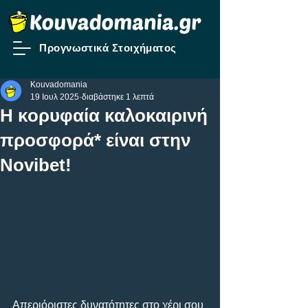
Προγνωστικά Στοιχήματος
Kouvadomania
19 Ιουλ 2025
διαβάστηκε 1 λεπτά
Η κορυφαία καλοκαιρινή
προσφορά* είναι στην
Novibet!
Απεριόριστες δυνατότητες στο χέρι σου 