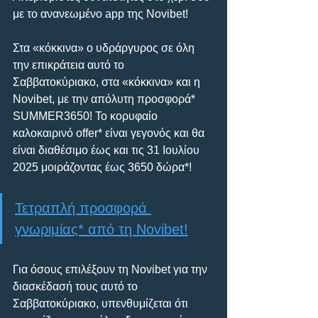
με το ανανεωμένο app της Novibet!
Στα «κόκκινα» ο υδράργυρος σε όλη 
την επικράτεια αυτό το 
Σαββατοκύριακο, στα «κόκκινα» και η 
Novibet, με την απόλυτη προσφορά* 
SUMMER3650! Το κορυφαίο 
καλοκαιρινό offer* είναι γεγονός και θα 
είναι διαθέσιμο έως και τις 31 Ιουλίου 
2025 μοιράζοντας έως 3650 δώρα*!
Τετραπλή προσφορά 
γνωριμίας* από τη Novibet!
Για όσους επιλέξουν τη Novibet για την 
διασκέδασή τους αυτό το 
Σαββατοκύριακο, υπενθυμίζεται ότι 