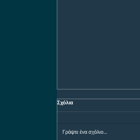
Σχόλια
Γράψτε ένα σχόλιο...