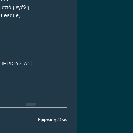
α από μεγάλη 
 League, 
ΠΕΡΙΟΥΣΙΑΣ| 
Εμφάνιση όλων