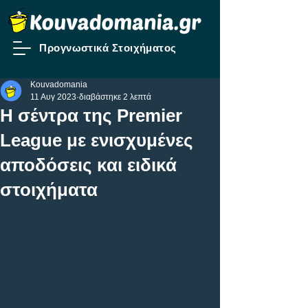
Προγνωστικά Στοιχήματος
Kouvadomania
11 Αυγ 2023
διαβάστηκε 2 λεπτά
Η σέντρα της Premier
League με ενισχυμένες
αποδόσεις και ειδικά
στοιχήματα