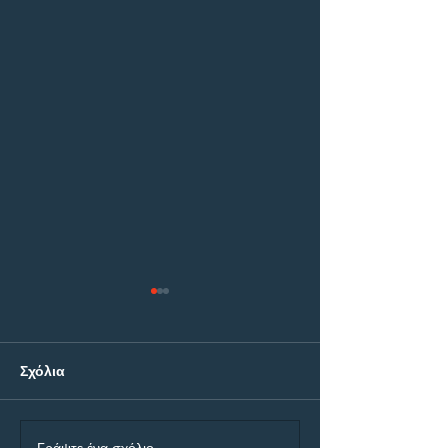
Σχόλια