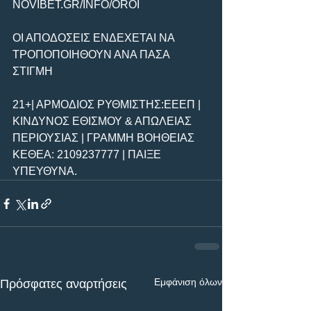
NOVIBET.GR/INFO/OROI
ΟΙ ΑΠΟΔΟΣΕΙΣ ΕΝΔΕΧΕΤΑΙ ΝΑ 
ΤΡΟΠΟΠΟΙΗΘΟΥΝ ΑΝΑ ΠΑΣΑ 
ΣΤΙΓΜΗ
21+| ΑΡΜΟΔΙΟΣ ΡΥΘΜΙΣΤΗΣ:ΕΕΕΠ | 
ΚΙΝΔΥΝΟΣ ΕΘΙΣΜΟΥ & ΑΠΩΛΕΙΑΣ 
ΠΕΡΙΟΥΣΙΑΣ | ΓΡΑΜΜΗ ΒΟΗΘΕΙΑΣ 
ΚΕΘΕΑ: 2109237777 | ΠΑΙΞΕ 
ΥΠΕΥΘΥΝΑ.
Εμφάνιση όλων
Πρόσφατες αναρτήσεις