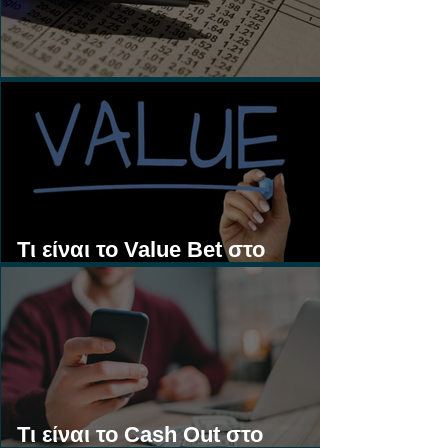
Τι είναι τα Ασιατικά Χάντικαπ;
Τι είναι το Value Bet στο
Στοίχημα;
Τι είναι το Cash Out στο