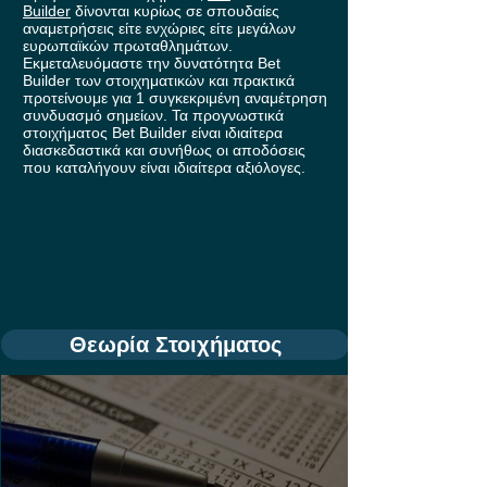
Builder
δίνονται κυρίως σε σπουδαίες
αναμετρήσεις είτε ενχώριες είτε μεγάλων
ευρωπαϊκών πρωταθλημάτων.
Εκμεταλευόμαστε την δυνατότητα Bet
Builder των στοιχηματικών και πρακτικά
προτείνουμε για 1 συγκεκριμένη αναμέτρηση
συνδυασμό σημείων. Τα προγνωστικά
στοιχήματος Bet Builder είναι ιδιαίτερα
διασκεδαστικά και συνήθως οι αποδόσεις
που καταλήγουν είναι ιδιαίτερα αξιόλογες.
Θεωρία Στοιχήματος