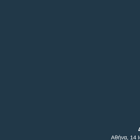
Αθήνα, 14 