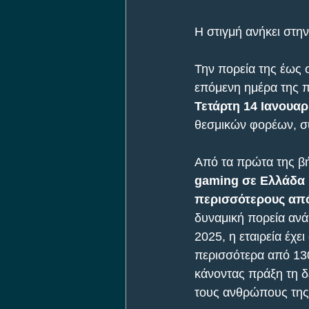
Η στιγμή ανήκει στη
Την πορεία της έως 
επόμενη ημέρα της 
Τετάρτη 14 Ιανουα
θεσμικών φορέων, 
Από τα πρώτα της βή
gaming σε Ελλάδα 
περισσότερους από
δυναμική πορεία ανά
2025, η εταιρεία έχ
περισσότερα από 130
κάνοντας πράξη τη δ
τους ανθρώπους της 