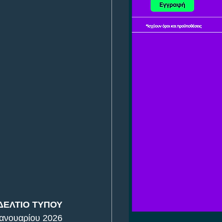
ΔΕΛΤΙΟ ΤΥΠΟΥ
Ιανουαρίου 2026