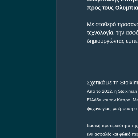
προς τους Ολυμπια
Με σταθερό προσανατ
τεχνολογία, την ασφά
δημιουργώντας εμπε
Σχετικά με τη Stoixi
Από το 2012, η Stoiximan
Ελλάδα και την Κύπρο. Με
ψυχαγωγίας, με έμφαση στη
Βασική προτεραιότητα της
ένα ασφαλές και φιλικό πε