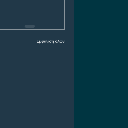
Εμφάνιση όλων