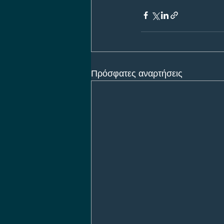
Πρόσφατες αναρτήσεις