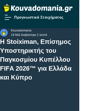
Προγνωστικά Στοιχήματος
Kouvadomania
19 Μαΐ
διαβάστηκε 2 λεπτά
Η Stoiximan, Επίσημος
Υποστηρικτής του
Παγκοσμίου Κυπέλλου
FIFA 2026™ για Ελλάδα
και Κύπρο