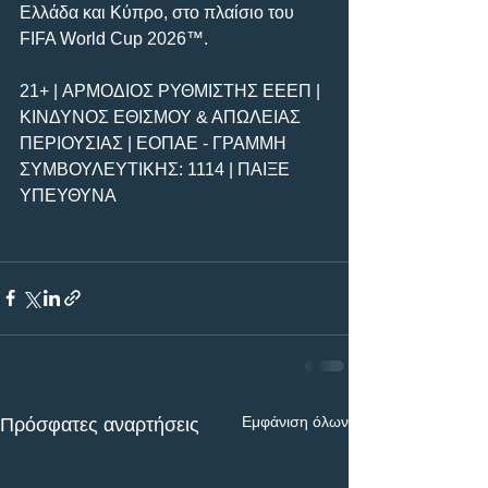
Ελλάδα και Κύπρο, στο πλαίσιο του 
FIFA World Cup 2026™.
21+ | ΑΡΜΟΔΙΟΣ ΡΥΘΜΙΣΤΗΣ ΕΕΕΠ | 
ΚΙΝΔΥΝΟΣ ΕΘΙΣΜΟΥ & ΑΠΩΛΕΙΑΣ 
ΠΕΡΙΟΥΣΙΑΣ | ΕΟΠΑΕ - ΓΡΑΜΜΗ 
ΣΥΜΒΟΥΛΕΥΤΙΚΗΣ: 1114 | ΠΑΙΞΕ 
ΥΠΕΥΘΥΝΑ
Εμφάνιση όλων
Πρόσφατες αναρτήσεις