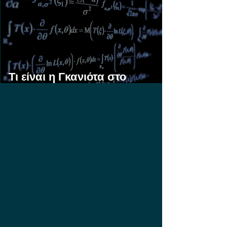
Τι είναι η Γκανιότα στο
Στοίχημα;