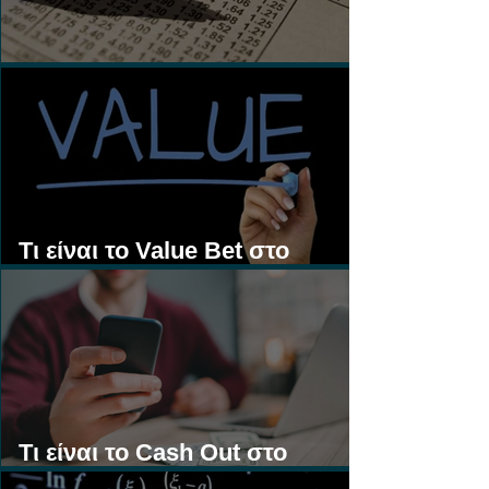
Τι είναι τα Ασιατικά Χάντικαπ;
Τι είναι το Value Bet στο
Στοίχημα;
Τι είναι το Cash Out στο
Στοίχημα;