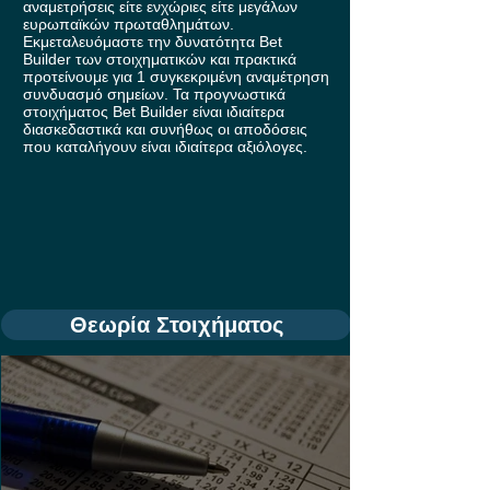
αναμετρήσεις είτε ενχώριες είτε μεγάλων
ευρωπαϊκών πρωταθλημάτων.
Εκμεταλευόμαστε την δυνατότητα Bet
Builder των στοιχηματικών και πρακτικά
προτείνουμε για 1 συγκεκριμένη αναμέτρηση
συνδυασμό σημείων. Τα προγνωστικά
στοιχήματος Bet Builder είναι ιδιαίτερα
διασκεδαστικά και συνήθως οι αποδόσεις
που καταλήγουν είναι ιδιαίτερα αξιόλογες.
Θεωρία Στοιχήματος