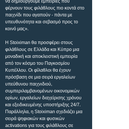
να δημιουργούμε εμπειρίες που 
φέρνουν τους φιλάθλους πιο κοντά στο 
παιχνίδι που αγαπούν - πάντα με 
υπευθυνότητα και σεβασμό προς το 
κοινό μας».
Η Stoiximan θα προσφέρει στους 
φιλάθλους σε Ελλάδα και Κύπρο μια 
μοναδική και αποκλειστική εμπειρία 
από τον κόσμο του Παγκοσμίου 
Κυπέλλου. Οι φίλαθλοι θα έχουν 
πρόσβαση σε μια σειρά εργαλείων 
υπεύθυνου παιχνιδιού, 
συμπεριλαμβανομένων οικονομικών 
ορίων, εργαλείων διαχείρισης χρόνου 
και εξειδικευμένης υποστήριξης 24/7. 
Παράλληλα, η Stoiximan σχεδιάζει μια 
σειρά ψηφιακών και φυσικών 
activations για τους φιλάθλους σε 