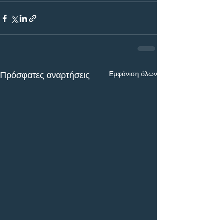
Εμφάνιση όλων
Πρόσφατες αναρτήσεις