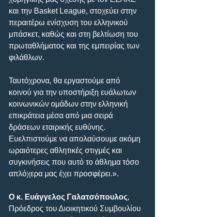
και την Basket League, στοχεύει στην 
περαιτέρω ενίσχυση του ελληνικού 
μπάσκετ, καθώς και στη βελτίωση του 
πρωταθλήματος και της εμπειρίας των 
φιλάθλων.
Ταυτόχρονα, θα εργαστούμε από 
κοινού για την υποστήριξη ευάλωτων 
κοινωνικών ομάδων στην ελληνική 
επικράτεια μέσα από μια σειρά 
δράσεων εταιρικής ευθύνης. 
Ευελπιστούμε να απολαύσουμε ακόμη 
ωραιότερες αθλητικές στιγμές και 
συγκινήσεις που αυτό το άθλημα τόσο 
απλόχερα μας έχει προσφέρει.».
Ο κ. Ευάγγελος Γαλατσόπουλος
, 
Πρόεδρος του Διοικητικού Συμβουλίου 