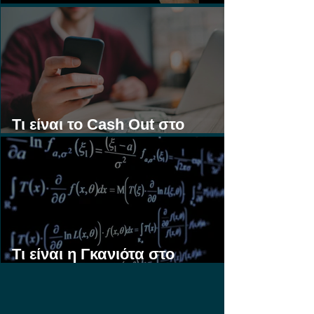
Στοίχημα;
Τι είναι το Cash Out στο
Στοίχημα;
Τι είναι η Γκανιότα στο
Στοίχημα;