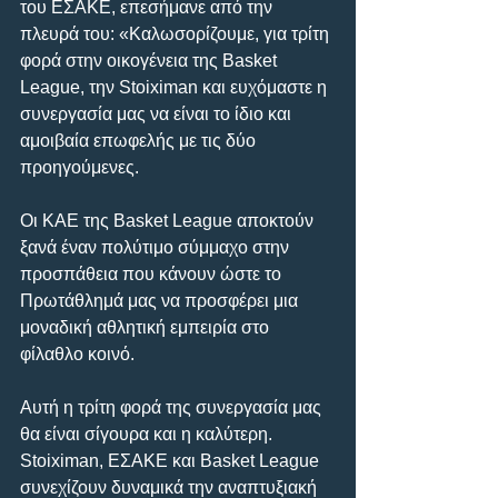
του ΕΣΑΚΕ, επεσήμανε από την 
πλευρά του: «Καλωσορίζουμε, για τρίτη 
φορά στην οικογένεια της Basket 
League, την Stoiximan και ευχόμαστε η 
συνεργασία μας να είναι το ίδιο και 
αμοιβαία επωφελής με τις δύο 
προηγούμενες.
Οι ΚΑΕ της Basket League αποκτούν 
ξανά έναν πολύτιμο σύμμαχο στην 
προσπάθεια που κάνουν ώστε το 
Πρωτάθλημά μας να προσφέρει μια 
μοναδική αθλητική εμπειρία στο 
φίλαθλο κοινό.
Αυτή η τρίτη φορά της συνεργασία μας 
θα είναι σίγουρα και η καλύτερη. 
Stoiximan, ΕΣΑΚΕ και Basket League 
συνεχίζουν δυναμικά την αναπτυξιακή 