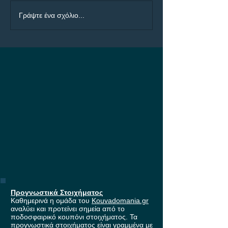
Για την πρόκριση ο
Οι αναμετρήσει
Γράψτε ένα σχόλιο...
Ολυμπιακός με 500
Σαββατοκύριακ
Δώρα* χωρίς κατάθεση*
Stoiximan, με 
και super έπαθλο*
ανταμοιβής
ανταμοιβής!
Προγνωστικά Στοιχήματος
Καθημερινά η ομάδα του
Kouvadomania.gr
αναλύει και προτείνει σημεία από το
ποδοσφαιρικό κουπόνι στοιχήματος. Τα
προγνωστικά στοιχήματος είναι γραμμένα με