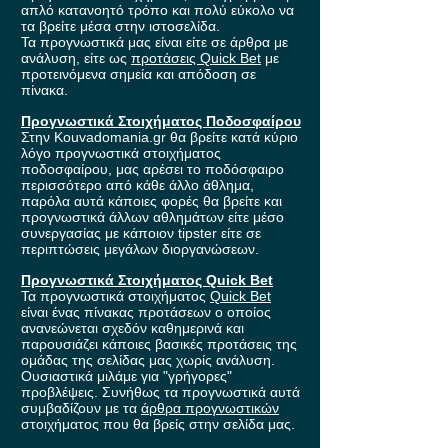
απλό κατανοητό τρόπο και πολύ εύκολο να
τα βρείτε μέσα στην ιστοσελίδα.
Τα προγνωστικά μας είναι είτε σε άρθρα με
ανάλυση, είτε ως
προτάσεις Quick Bet
με
προτεινόμενα σημεία και απόδοση σε
πίνακα.
Προγνωστικά Στοιχήματος Ποδοσφαίρου
Στην Kouvadomania.gr θα βρείτε κατά κύριο
λόγο προγνωστικά στοιχήματος
ποδοσφαίρου, μας αρέσει το ποδόσφαιρο
περισσότερο από κάθε άλλο άθλημα,
παρόλα αυτά κάποιες φορές θα βρείτε και
προγνωστικά άλλων αθλημάτων είτε μέσο
συνεργασίας με κάποιον tipster είτε σε
περιπτώσεις μεγάλων διοργανώσεων.
Προγνωστικά Στοιχήματος Quick Bet
Τα προγνωστικά στοιχήματος
Quick Bet
είναι ένας πίνακας προτάσεων ο οποίος
ανανεώνεται σχεδόν καθημερινά και
παρουσιάζει κάποιες βασικές προτάσεις της
ομάδας της σελίδας μας χωρίς ανάλυση.
Ουσιαστικά μιλάμε για "γρήγορες"
προβλέψεις. Συνήθως τα προγνωστικά αυτά
συμβαδίζουν με τα
άρθρα προγνωστικών
στοιχήματος που θα βρείς στην σελίδα μας.