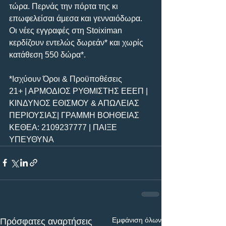
τώρα. Περνάς την πόρτα της κι 
επωφελείσαι άμεσα και γενναιόδωρα. 
Οι νέες εγγραφές στη Stoiximan 
κερδίζουν εντελώς δωρεάν* και χωρίς 
κατάθεση 550 δώρα*.
*Ισχύουν Όροι & Προϋποθέσεις
21+ | ΑΡΜΟΔΙΟΣ ΡΥΘΜΙΣΤΗΣ ΕΕΕΠ | 
ΚΙΝΔΥΝΟΣ ΕΘΙΣΜΟΥ & ΑΠΩΛΕΙΑΣ 
ΠΕΡΙΟΥΣΙΑΣ| ΓΡΑΜΜΗ ΒΟΗΘΕΙΑΣ 
ΚΕΘΕΑ: 2109237777 | ΠΑΙΞΕ 
ΥΠΕΥΘΥΝΑ 
Εμφάνιση όλων
Πρόσφατες αναρτήσεις