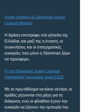
Super έπαθλο με Stoiximan Super 
League Mission
Η δράση επιστρέφει στα γήπεδα της 
Ελλάδας και μαζί της η ένταση, οι 
συγκινήσεις και οι στοιχηματικές 
ευκαιρίες που μόνο η Stoiximan ξέρει 
να προσφέρει. 
Η πιο Stoiximan Super League 
προσφορά* γνωριμίας είναι ΕΔΩ!
Με το πρωτάθλημα να κάνει σέντρα, οι 
ομάδες ρίχνονται στη μάχη για τη 
διάκριση, ενώ οι φίλαθλοι έχουν την 
ευκαιρία να ζήσουν την εμπειρία πιο 