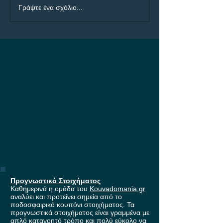
ΠΑΟΚ - Άντερλεχτ Bet
Ολυμπιακός - Ν
Γράψτε ένα σχόλιο...
Builder με 4.50!
Bet Builder με 5
Προγνωστικά Στοιχήματος
Καθημερινά η ομάδα του
Kouvadomania.gr
αναλύει και προτείνει σημεία από το
ποδοσφαιρικό κουπόνι στοιχήματος. Τα
προγνωστικά στοιχήματος είναι γραμμένα με
απλό κατανοητό τρόπο και πολύ εύκολο να