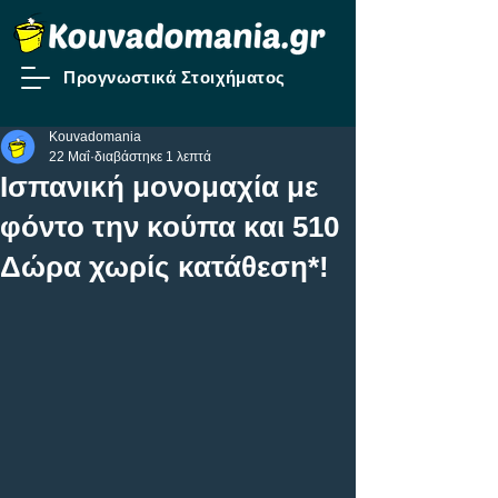
Προγνωστικά Στοιχήματος
Kouvadomania
22 Μαΐ
διαβάστηκε 1 λεπτά
Ισπανική μονομαχία με
φόντο την κούπα και 510
Δώρα χωρίς κατάθεση*!