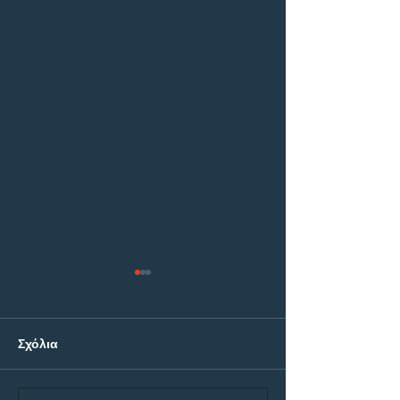
Σχόλια