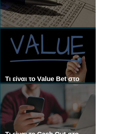
Τι είναι τα Ασιατικά Χάντικαπ;
Τι είναι το Value Bet στο
Στοίχημα;