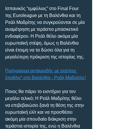
Ισπανικός “εμφύλιος” στο Final Four 
της Euroleague με τη Βαλένθια και τη 
Ρεάλ Μαδρίτης να συγκρούονται σε μία 
αναμέτρηση με τεράστιο μπασκετικό 
ενδιαφέρον. Η Ρεάλ θέλει ακόμα μία 
ευρωπαϊκή στέψη, όμως η Βαλένθια 
είναι έτοιμη να τα δώσει όλα για τη 
μεγαλύτερη πρόκριση της ιστορίας της.
Πρόγραμμα ανταμοιβής με σούπερ 
έπαθλο* στο Βαλένθια - Ρεάλ Μαδρίτης!
Ποιος θα πάρει το εισιτήριο για τον 
μεγάλο τελικό; Η Ρεάλ Μαδρίτης θέλει 
να επιβεβαιώσει ξανά τη θέση της στην 
ευρωπαϊκή ελίτ και να προσθέσει 
ακόμη μία σπουδαία διάκριση στην 
τεράστια ιστορία της, ενώ η Βαλένθια 