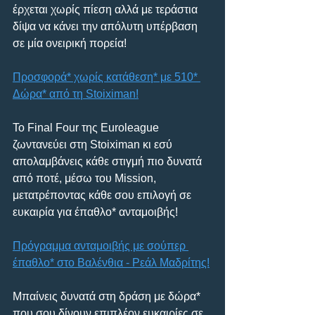
έρχεται χωρίς πίεση αλλά με τεράστια 
δίψα να κάνει την απόλυτη υπέρβαση 
σε μία ονειρική πορεία!
Προσφορά* χωρίς κατάθεση* με 510* 
Δώρα* από τη Stoiximan!
Το Final Four της Euroleague 
ζωντανεύει στη Stoiximan κι εσύ 
απολαμβάνεις κάθε στιγμή πιο δυνατά 
από ποτέ, μέσω του Mission, 
μετατρέποντας κάθε σου επιλογή σε 
ευκαιρία για έπαθλο* ανταμοιβής!
Πρόγραμμα ανταμοιβής με σούπερ 
έπαθλο* στο Βαλένθια - Ρεάλ Μαδρίτης!
Μπαίνεις δυνατά στη δράση με δώρα* 
που σου δίνουν επιπλέον ευκαιρίες σε 