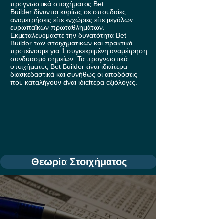
προγνωστικά στοιχήματος
Bet
Builder
δίνονται κυρίως σε σπουδαίες
αναμετρήσεις είτε ενχώριες είτε μεγάλων
ευρωπαϊκών πρωταθλημάτων.
Εκμεταλευόμαστε την δυνατότητα Bet
Builder των στοιχηματικών και πρακτικά
προτείνουμε για 1 συγκεκριμένη αναμέτρηση
συνδυασμό σημείων. Τα προγνωστικά
στοιχήματος Bet Builder είναι ιδιαίτερα
διασκεδαστικά και συνήθως οι αποδόσεις
που καταλήγουν είναι ιδιαίτερα αξιόλογες.
Θεωρία Στοιχήματος