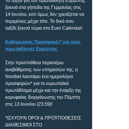
Το ταξίδι για τον πρωταθλητή Ευρώπης 
ξεκινά στα γήπεδα της Γερμανίας στις 
14 Ιουνίου, εσύ όμως δεν χρειάζεται να 
περιμένεις μέχρι τότε. Το δικό σου 
ταξίδι ξεκινά τώρα στο Euro Calendar!
Καθημερινές Προσφορές* για τους 
πρωταθλητές Ευρώπης
Στην προσπάθεια περαιτέρω 
αναβάθμισης των υπηρεσιών της, η 
Novibet λανσάρει ένα ημερολόγιο 
προσφορών* για το ευρωπαϊκό 
πρωτάθλημα μέχρι και την έναρξη της 
κορυφαίας διοργάνωσης την Πέμπτη 
στις 13 Ιουνίου (23.59)!
*ΙΣΧΥΟΥΝ ΟΡΟΙ & ΠΡΟΫΠΟΘΕΣΕΙΣ 
ΔΙΑΘΕΣΙΜΟΙ ΣΤΟ 