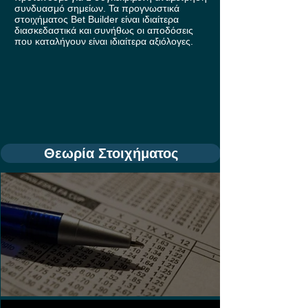
συνδυασμό σημείων. Τα προγνωστικά
στοιχήματος Bet Builder είναι ιδιαίτερα
διασκεδαστικά και συνήθως οι αποδόσεις
που καταλήγουν είναι ιδιαίτερα αξιόλογες.
Θεωρία Στοιχήματος
Τι είναι τα Ασιατικά Χάντικαπ;