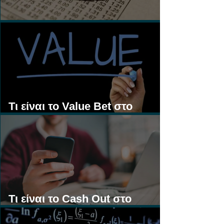
Τι είναι τα Ασιατικά Χάντικαπ;
Τι είναι το Value Bet στο
Στοίχημα;
Τι είναι το Cash Out στο
Στοίχημα;