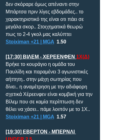
δεν σκόραρε όμως απέναντι στην 
Μπάρτσα πριν λίγες εβδομάδες.. το 
χαρακτηριστικό της είναι οτι πάει σε 
μεγάλα σκορ.. Στοιχηματικά θεωρώ 
πως το 2-4 γκολ μας καλύπτει
Stoiximan +21 | MGA
  1.50
[17:30] ΒΙΛΕΜ - ΧΕΡΕΕΝΦΕΝ 
1Χ(Δ)
Βρήκε το κουράγιο η ομάδα του 
Παυλίδη και παραμένει 3 αγωνιστικές 
αήττητη.. στην μάχη σωτηρίας που 
δίνει.. η αναμέτρηση με την αδιάφορη 
σχετικά Χέρεενφεν είναι κομβική για την 
Βίλεμ που σε καμία περίπτωση δεν 
θέλει να χάσει.. πάμε λοιπόν με το 1Χ..
Stoiximan +21 | MGA
  1.57
[19:30] ΕΒΕΡΤΟΝ - ΜΠΕΡΝΛΙ 
UNDER 2.5