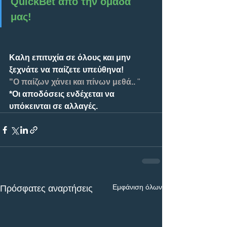
Quick
Bet από την ομάδα 
μας
!
Καλη επιτυχία σε όλους και μην 
ξεχνάτε να παίζετε υπεύθηνα!  
"Ο παίζων χάνει και πίνων μεθά..
 "
*Oι αποδόσεις ενδέχεται να 
υπόκεινται σε αλλαγές.
Εμφάνιση όλων
Πρόσφατες αναρτήσεις