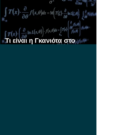
Τι είναι η Γκανιότα στο
Στοίχημα;