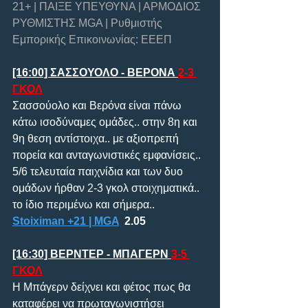
21+ | ΠΑΙΞΕ ΥΠΕΥΘΥΝΑ | ΑΡΜΟΔΙΟΣ 
ΡΥΘΜΙΣΤΗΣ MGA | Ρυθμιστής 
Εμπορικής Επικοινωνίας: ΕΕΕΠ 
[16:00] ΣΑΣΣΟΥΟΛΟ - ΒΕΡΟΝΑ 
2-3 
ΓΚΟΛ
Σασσούολο και Βερόνα είναι πάνω 
κάτω ισοδύναμες ομάδες.. στην 8η και 
9η θεση αντίστοιχα.. με αξιοπρεπή 
πορεία και ανταγωνιστικές εμφανίσεις.. 
5/6 τελευταία παιχνίδια και των δυο 
ομάδων ήρθαν 2-3 γκολ στοιχηματικά.. 
το ίδιο περιμένω και σήμερα..
Stoiximan +21 | MGA
  2.05
[16:30] ΒΕΡΝΤΕΡ - ΜΠΑΓΕΡΝ 
3-5 
ΓΚΟΛ
Η Μπάγερν δείχνει και φέτος πως θα 
καταφέρει να πρωταγωνιστήσει 