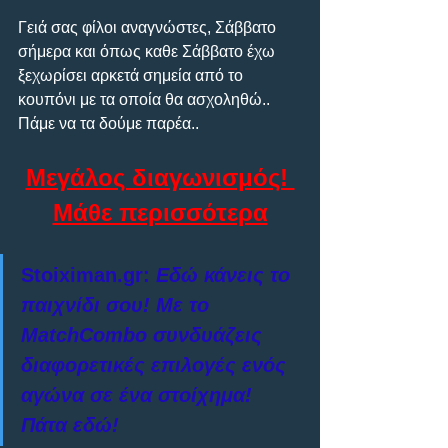
Γειά σας φίλοι αναγνώστες, Σάββατο 
σήμερα και όπως καθε Σάββατο έχω 
ξεχωρίσει αρκετά σημεία από το 
κουπόνι με τα οποία θα ασχοληθώ.. 
Πάμε να τα δούμε παρέα..
Μεγάλος διαγωνισμός! 
Μάθε περισσότερα
Stoiximan.gr: 
Εδώ κάνεις το 
παιχνίδι σου! Με το 
MatchCombo συνδυάζεις 
διαφορετικές επιλογές ενός 
αγώνα σε ένα στοίχημα! 
Πάτα εδώ!