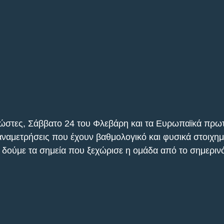
νώστες, Σάββατο 24 του Φλεβάρη και τα Ευρωπαϊκά πρωτ
ναμετρήσεις που έχουν βαθμολογικό και φυσικά στοιχημ
 δούμε τα σημεία που ξεχώρισε η ομάδα από το σημεριν