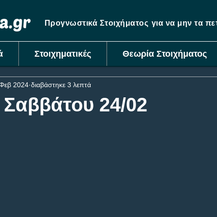
Προγνωστικά Στοιχήματος
για να μην τα π
ά
Στοιχηματικές
Θεωρία Στοιχήματος
 Φεβ 2024
διαβάστηκε 3 λεπτά
 Σαββάτου 24/02