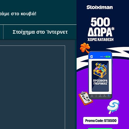
ετάμε στο κουβά!
Στοίχημα στο Ίντερνετ