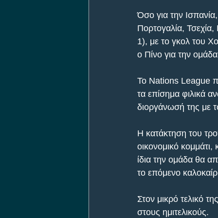
Όσο για την Ισπανία,
Πορτογαλία, Τσεχία, 
1), με το γκολ του Χο
ο Πίνο για την ομάδα
Το Nations League π
τα επίσημα φιλικά αν
διοργάνωσή της με το
Η κατάκτηση του τρο
οικονομικό κομμάτι,
ίδια την ομάδα θα απ
το επόμενο καλοκαίρ
Στον μικρό τελικό τη
στους ημιτελικούς.