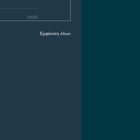
Εμφάνιση όλων