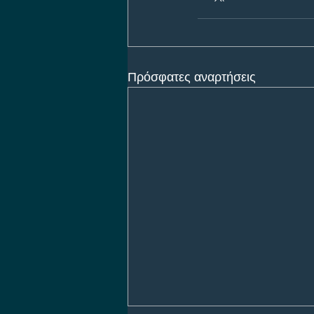
Πρόσφατες αναρτήσεις