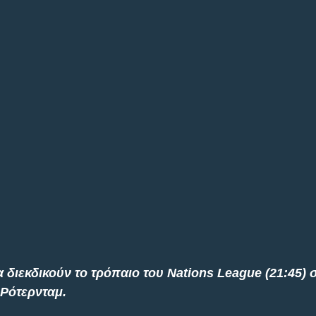
 διεκδικούν το τρόπαιο του Nations League (21:45) σ
 Ρότερνταμ.