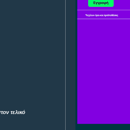
τον τελικό 