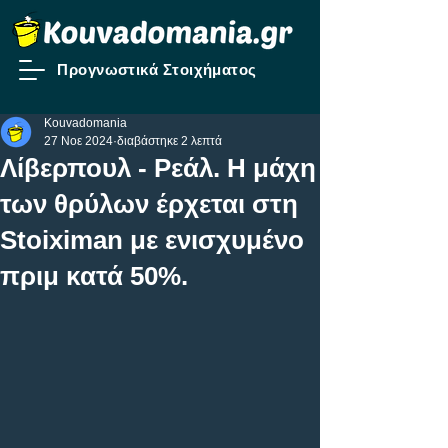
Προγνωστικά Στοιχήματος
Kouvadomania
27 Νοε 2024
διαβάστηκε 2 λεπτά
Λίβερπουλ - Ρεάλ. Η μάχη
των θρύλων έρχεται στη
Stoiximan με ενισχυμένο
πριμ κατά 50%.