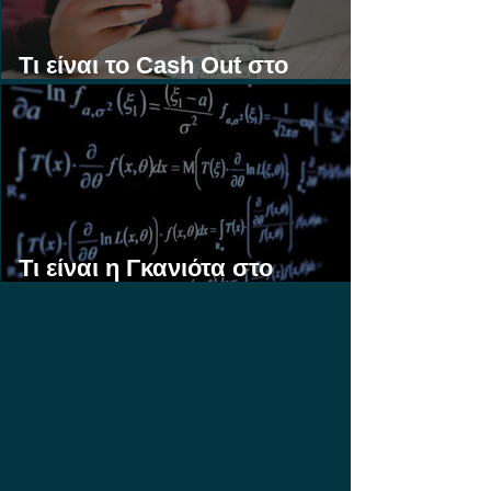
Τι είναι το Cash Out στο
Στοίχημα;
Τι είναι η Γκανιότα στο
Στοίχημα;