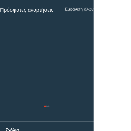
Εμφάνιση όλων
Πρόσφατες αναρτήσεις
Σχόλια