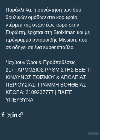
Παράλληλα, η συνάντηση των δύο 
θρυλικών ομάδων στο κορυφαίο 
ντέρμπι της σεζόν έως τώρα στην 
Ευρώπη, έρχεται στη Stoiximan και με 
πρόγραμμα ανταμοιβής Mission, που 
σε οδηγεί σε ένα super έπαθλο.
*Ισχύουν Όροι & Προϋποθέσεις
21+ | ΑΡΜΟΔΙΟΣ ΡΥΘΜΙΣΤΗΣ ΕΕΕΠ | 
ΚΙΝΔΥΝΟΣ ΕΘΙΣΜΟΥ & ΑΠΩΛΕΙΑΣ 
ΠΕΡΙΟΥΣΙΑΣ| ΓΡΑΜΜΗ ΒΟΗΘΕΙΑΣ 
ΚΕΘΕΑ: 2109237777 | ΠΑΙΞΕ 
ΥΠΕΥΘΥΝΑ 