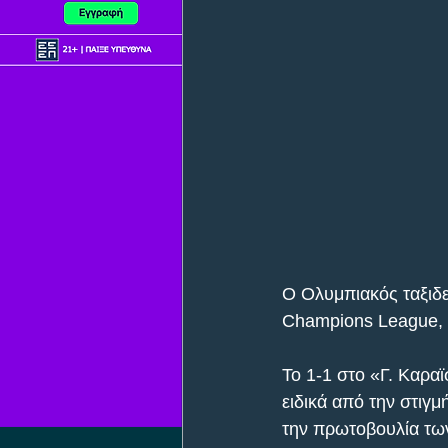
Ο Ολυμπιακός ταξιδεύ
Champions League, α
Το 1-1 στο «Γ. Καρα
ειδικά από την στιγμ
την πρωτοβουλία τω