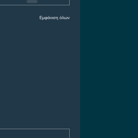
Εμφάνιση όλων