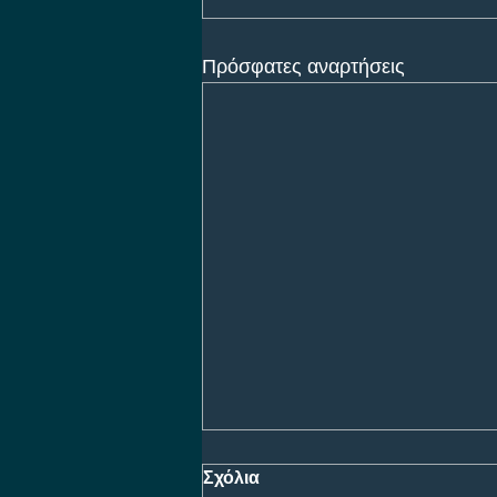
Πρόσφατες αναρτήσεις
Σχόλια