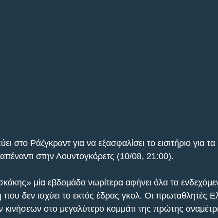
ει στο Ράζγκραντ για να εξασφαλίσει το εισιτήριο για τα 
πέναντι στην Λουντογκόρετς (10/08, 21:00).
ϊσκάκης» μία εβδομάδα νωρίτερα αφήνει όλα τα ενδεχόμεν
ή που δεν ισχύει το εκτός έδρας γκολ. Οι πρωταθλητές Ε
ν κινήσεων στο μεγαλύτερο κομμάτι της πρώτης αναμέτ