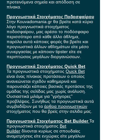
προτεινόμενα σημεία και απόδοση σε
πίνακα.
Προγνωστικά Στοιχήματος Ποδοσφαίρου
Στην Kouvadomania.gr θα βρείτε κατά κύριο
λόγο προγνωστικά στοιχήματος
ποδοσφαίρου, μας αρέσει το ποδόσφαιρο
περισσότερο από κάθε άλλο άθλημα,
παρόλα αυτά κάποιες φορές θα βρείτε και
προγνωστικά άλλων αθλημάτων είτε μέσο
συνεργασίας με κάποιον tipster είτε σε
περιπτώσεις μεγάλων διοργανώσεων.
Προγνωστικά Στοιχήματος Quick Bet
Τα προγνωστικά στοιχήματος
Quick Bet
είναι ένας πίνακας προτάσεων ο οποίος
ανανεώνεται σχεδόν καθημερινά και
παρουσιάζει κάποιες βασικές προτάσεις της
ομάδας της σελίδας μας χωρίς ανάλυση.
Ουσιαστικά μιλάμε για "γρήγορες"
προβλέψεις. Συνήθως τα προγνωστικά αυτά
συμβαδίζουν με τα
άρθρα προγνωστικών
στοιχήματος που θα βρείς στην σελίδα μας.
Προγνωστικά Στοιχήματος Bet Builder
Τα
προγνωστικά στοιχήματος
Bet
Builder
δίνονται κυρίως σε σπουδαίες
αναμετρήσεις είτε ενχώριες είτε μεγάλων