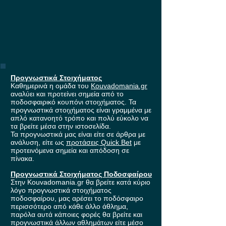
Προγνωστικά Στοιχήματος
Καθημερινά η ομάδα του
Kouvadomania.gr
αναλύει και προτείνει σημεία από το
ποδοσφαιρικό κουπόνι στοιχήματος. Τα
προγνωστικά στοιχήματος είναι γραμμένα με
απλό κατανοητό τρόπο και πολύ εύκολο να
τα βρείτε μέσα στην ιστοσελίδα.
Τα προγνωστικά μας είναι είτε σε άρθρα με
ανάλυση, είτε ως
προτάσεις Quick Bet
με
προτεινόμενα σημεία και απόδοση σε
πίνακα.
Προγνωστικά Στοιχήματος Ποδοσφαίρου
Στην Kouvadomania.gr θα βρείτε κατά κύριο
λόγο προγνωστικά στοιχήματος
ποδοσφαίρου, μας αρέσει το ποδόσφαιρο
περισσότερο από κάθε άλλο άθλημα,
παρόλα αυτά κάποιες φορές θα βρείτε και
προγνωστικά άλλων αθλημάτων είτε μέσο