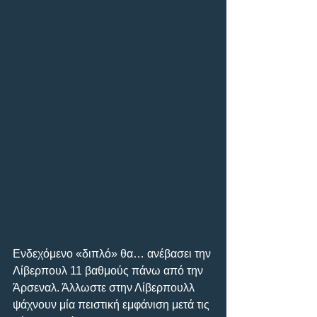
Ενδεχόμενο «διπλό» θα… ανέβασει την 
Λίβερπουλ 11 βαθμούς πάνω από την 
Άρσεναλ. Άλλωστε στην Λίβερπουλλ 
ψάχνουν μία πειστική εμφάνιση μετά τις 