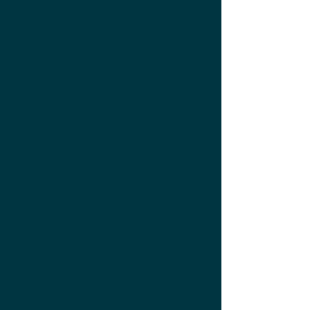
Στοίχημα;