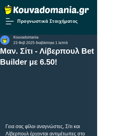
Προγνωστικά Στοιχήματος
Kouvadomania
23 Φεβ 2025
διαβάστηκε 1 λεπτά
Μαν. Σίτι - Λίβερπουλ Bet
Builder με 6.50!
Γεια σας φίλοι αναγνώστες, Σίτι και 
Λίβερπουλ έρχονται αντιμέτωπες στο 