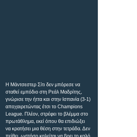
Η Μάντσεστερ Σίτι δεν μπόρεσε να 
σταθεί εμπόδιο στη Ρεάλ Μαδρίτης, 
γνώρισε την ήττα και στην Ισπανία (3-1) 
αποχαιρετώντας έτσι το Champions 
League. Πλέον, στρέφει το βλέμμα στο 
πρωτάθλημα, εκεί όπου θα επιδιώξει 
να κρατήσει μια θέση στην τετράδα. Δεν 
πείθει, ωστόσο καλείται να βρει το καλό 