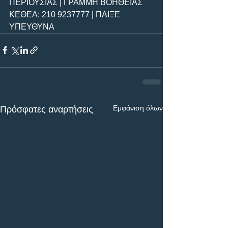
ΠΕΡΙΟΥΣΙΑΣ | ΓΡΑΜΜΗ ΒΟΗΘΕΙΑΣ 
ΚΕΘΕΑ: 210 9237777 | ΠΑΙΞΕ 
ΥΠΕΥΘΥΝΑ
Εμφάνιση όλων
Πρόσφατες αναρτήσεις