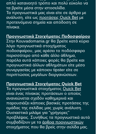
απλό κατανοητό τρόπο και πολύ εύκολο να
τα βρείτε μέσα στην ιστοσελίδα.
Τα προγνωστικά μας είναι είτε σε άρθρα με
ανάλυση, είτε ως
προτάσεις Quick Bet
με
προτεινόμενα σημεία και απόδοση σε
πίνακα.
Προγνωστικά Στοιχήματος Ποδοσφαίρου
Στην Kouvadomania.gr θα βρείτε κατά κύριο
λόγο προγνωστικά στοιχήματος
ποδοσφαίρου, μας αρέσει το ποδόσφαιρο
περισσότερο από κάθε άλλο άθλημα,
παρόλα αυτά κάποιες φορές θα βρείτε και
προγνωστικά άλλων αθλημάτων είτε μέσο
συνεργασίας με κάποιον tipster είτε σε
περιπτώσεις μεγάλων διοργανώσεων.
Προγνωστικά Στοιχήματος Quick Bet
Τα προγνωστικά στοιχήματος
Quick Bet
είναι ένας πίνακας προτάσεων ο οποίος
ανανεώνεται σχεδόν καθημερινά και
παρουσιάζει κάποιες βασικές προτάσεις της
ομάδας της σελίδας μας χωρίς ανάλυση.
Ουσιαστικά μιλάμε για "γρήγορες"
προβλέψεις. Συνήθως τα προγνωστικά αυτά
συμβαδίζουν με τα
άρθρα προγνωστικών
στοιχήματος που θα βρείς στην σελίδα μας.