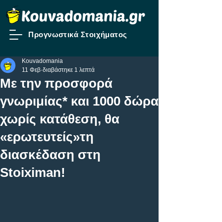
Προγνωστικά Στοιχήματος
Kouvadomania
11 Φεβ
διαβάστηκε 1 λεπτά
Με την προσφορά
γνωριμίας* και 1000 δώρα
χωρίς κατάθεση, θα
«ερωτευτείς»τη
διασκέδαση στη
Stoiximan!