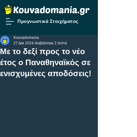
Προγνωστικά Στοιχήματος
Kouvadomania
27 Δεκ 2024
διαβάστηκε 2 λεπτά
Με το δεξί προς το νέο
έτος ο Παναθηναϊκός σε
ενισχυμένες αποδόσεις!