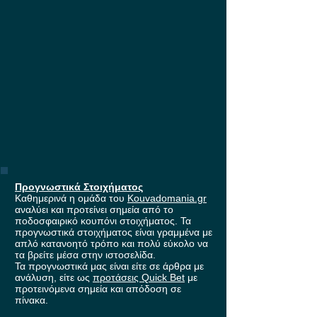
Προγνωστικά Στοιχήματος
Καθημερινά η ομάδα του
Kouvadomania.gr
αναλύει και προτείνει σημεία από το
ποδοσφαιρικό κουπόνι στοιχήματος. Τα
προγνωστικά στοιχήματος είναι γραμμένα με
απλό κατανοητό τρόπο και πολύ εύκολο να
τα βρείτε μέσα στην ιστοσελίδα.
Τα προγνωστικά μας είναι είτε σε άρθρα με
ανάλυση, είτε ως
προτάσεις Quick Bet
με
προτεινόμενα σημεία και απόδοση σε
πίνακα.