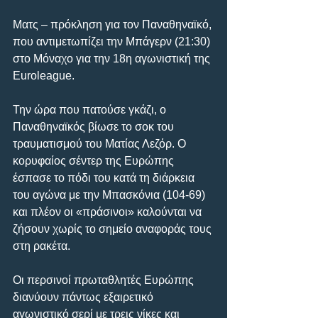
Ματς – πρόκληση για τον Παναθηναϊκό, 
που αντιμετωπίζει την Μπάγερν (21:30) 
στο Μόναχο για την 18η αγωνιστική της 
Euroleague.
Την ώρα που πατούσε γκάζι, ο 
Παναθηναϊκός βίωσε το σοκ του 
τραυματισμού του Ματίας Λεζόρ. Ο 
κορυφαίος σέντερ της Ευρώπης 
έσπασε το πόδι του κατά τη διάρκεια 
του αγώνα με την Μπασκόνια (104-69) 
και πλέον οι «πράσινοι» καλούνται να 
ζήσουν χωρίς το σημείο αναφοράς τους 
στη ρακέτα.
Οι περσινοί πρωταθλητές Ευρώπης 
διανύουν πάντως εξαιρετικό 
αγωνιστικό σερί με τρεις νίκες και 