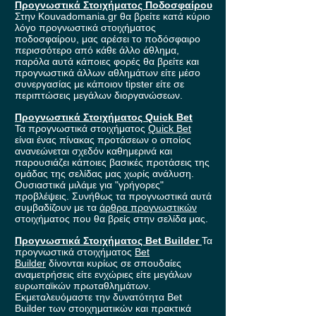
Προγνωστικά Στοιχήματος Ποδοσφαίρου
Στην Kouvadomania.gr θα βρείτε κατά κύριο
λόγο προγνωστικά στοιχήματος
ποδοσφαίρου, μας αρέσει το ποδόσφαιρο
περισσότερο από κάθε άλλο άθλημα,
παρόλα αυτά κάποιες φορές θα βρείτε και
προγνωστικά άλλων αθλημάτων είτε μέσο
συνεργασίας με κάποιον tipster είτε σε
περιπτώσεις μεγάλων διοργανώσεων.
Προγνωστικά Στοιχήματος Quick Bet
Τα προγνωστικά στοιχήματος
Quick Bet
είναι ένας πίνακας προτάσεων ο οποίος
ανανεώνεται σχεδόν καθημερινά και
παρουσιάζει κάποιες βασικές προτάσεις της
ομάδας της σελίδας μας χωρίς ανάλυση.
Ουσιαστικά μιλάμε για "γρήγορες"
προβλέψεις. Συνήθως τα προγνωστικά αυτά
συμβαδίζουν με τα
άρθρα προγνωστικών
στοιχήματος που θα βρείς στην σελίδα μας.
Προγνωστικά Στοιχήματος Bet Builder
Τα
προγνωστικά στοιχήματος
Bet
Builder
δίνονται κυρίως σε σπουδαίες
αναμετρήσεις είτε ενχώριες είτε μεγάλων
ευρωπαϊκών πρωταθλημάτων.
Εκμεταλευόμαστε την δυνατότητα Bet
Builder των στοιχηματικών και πρακτικά