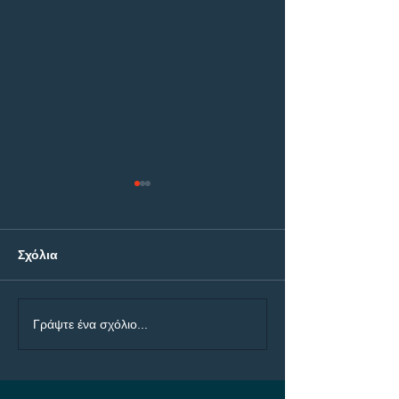
Σχόλια
ΠΑΟΚ - Άντερλεχτ Bet
Ολυμπιακός - Ν
Γράψτε ένα σχόλιο...
Builder με 4.50!
Bet Builder με 5