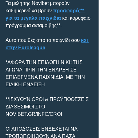
Τα μέλη της Novibet μπορούν 
καθημερινά να βρουν 
προσφορές** 
για τα μεγάλα παιχνίδια
 και κορυφαίο 
πρόγραμμα ανταμοιβής**.
Αυτό που θες από το παιχνίδι σου 
και 
στην Euroleague
.
*ΑΦΟΡΑ ΤΗΝ ΕΠΙΛΟΓΗ ΝΙΚΗΤΗΣ 
ΑΓΩΝΑ ΠΡΙΝ ΤΗΝ ΕΝΑΡΞΗ ΣΕ 
ΕΠΙΛΕΓΜΕΝΑ ΠΑΙΧΝΙΔΙΑ, ΜΕ ΤΗΝ 
ΕΙΔΙΚΗ ΕΝΔΕΙΞΗ
**ΙΣΧΥΟΥΝ ΟΡΟΙ & ΠΡΟΫΠΟΘΕΣΕΙΣ 
ΔΙΑΘΕΣΙΜΟΙ ΣΤΟ 
NOVIBET.GR/INFO/OROI
ΟΙ ΑΠΟΔΟΣΕΙΣ ΕΝΔΕΧΕΤΑΙ ΝΑ 
ΤΡΟΠΟΠΟΙΗΘΟΥΝ ΑΝΑ ΠΑΣΑ 