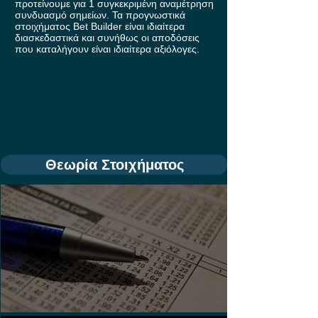
προτείνουμε για 1 συγκεκριμένη αναμέτρηση
συνδυασμό σημείων. Τα προγνωστικά
στοιχήματος Bet Builder είναι ιδιαίτερα
διασκεδαστικά και συνήθως οι αποδόσεις
που καταλήγουν είναι ιδιαίτερα αξιόλογες.
Θεωρία Στοιχήματος