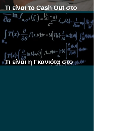
Τι είναι το Cash Out στο
Στοίχημα;
Τι είναι η Γκανιότα στο
Στοίχημα;