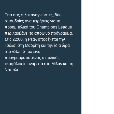
Γεια σας φίλοι αναγνώστες, δύο 
σπουδαίες αναμετρήσεις για τα 
προημιτελικά του Champions League 
περιλαμβάνει το αποψινό πρόγραμμα. 
Στις 22:00, η Ρεάλ υποδέχεται την 
Τσέλσι στη Μαδρίτη και την ίδια ώρα 
στο «San Siro» είναι 
προγραμματισμένος ο ιταλικός 
«εμφύλιος», ανάμεσα στη Μίλαν και τη 
Νάπολι.