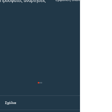
Πρόσφατες αναρτήσεις
Σχόλια