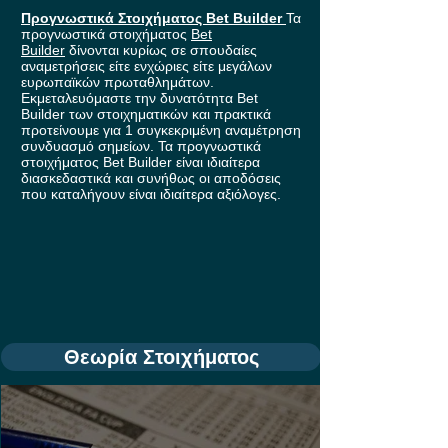
Προγνωστικά Στοιχήματος Bet Builder
Τα
προγνωστικά στοιχήματος
Bet
Builder
δίνονται κυρίως σε σπουδαίες
αναμετρήσεις είτε ενχώριες είτε μεγάλων
ευρωπαϊκών πρωταθλημάτων.
Εκμεταλευόμαστε την δυνατότητα Bet
Builder των στοιχηματικών και πρακτικά
προτείνουμε για 1 συγκεκριμένη αναμέτρηση
συνδυασμό σημείων. Τα προγνωστικά
στοιχήματος Bet Builder είναι ιδιαίτερα
διασκεδαστικά και συνήθως οι αποδόσεις
που καταλήγουν είναι ιδιαίτερα αξιόλογες.
Θεωρία Στοιχήματος