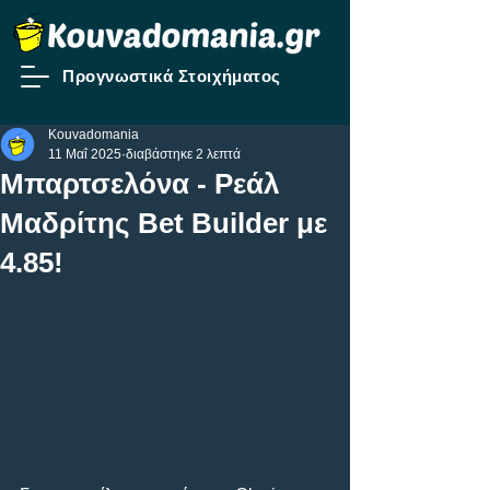
Προγνωστικά Στοιχήματος
Kouvadomania
11 Μαΐ 2025
διαβάστηκε 2 λεπτά
Μπαρτσελόνα - Ρεάλ
Μαδρίτης Bet Builder με
4.85!