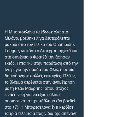
Η Μπαρτσελόνα τα έδωσε όλα στο 
Μιλάνο, βρέθηκε λίγα δευτερόλεπτα 
μακριά από τον τελικό του Champions 
League, ωστόσο ο Ατσέρμπι αρχικά και 
στη συνέχεια ο Φρατέζι την άφησαν 
εκτός. Ήττα 4-3 στην παράταση από την 
Ιντερ, για την ομάδα του Φλικ, η οποία 
δημιούργησε πολλές ευκαιρίες. Πλέον, 
το βλέμμα στρέφεται στην αναμέτρηση 
με τη Ρεάλ Μαδρίτης, όπου στόχος 
είναι η νίκη για να εξασφαλίσει 
ουσιαστικά το πρωτάθλημα (θα βρεθεί 
στο +7). Η Μπαρτσελόνα έχει κερδίσει 
τα τρία τελευταία παιχνίδια της απέναντι 