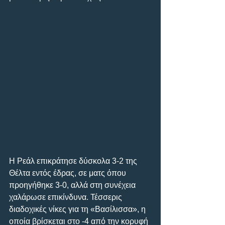
Η Ρεάλ επικράτησε δύσκολα 3-2 της 
Θέλτα εντός έδρας, σε ματς όπου 
προηγήθηκε 3-0, αλλά στη συνέχεια 
χαλάρωσε επικίνδυνα. Τέσσερις 
διαδοχικές νίκες για τη «Βασίλισσα», η 
οποία βρίσκεται στο -4 από την κορυφή 