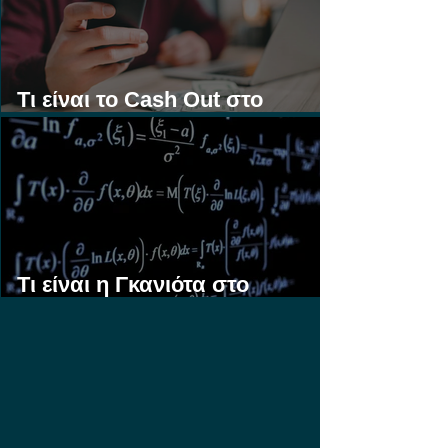
Τι είναι το Cash Out στο
Στοίχημα;
Τι είναι η Γκανιότα στο
Στοίχημα;