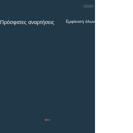
Εμφάνιση όλων
Πρόσφατες αναρτήσεις