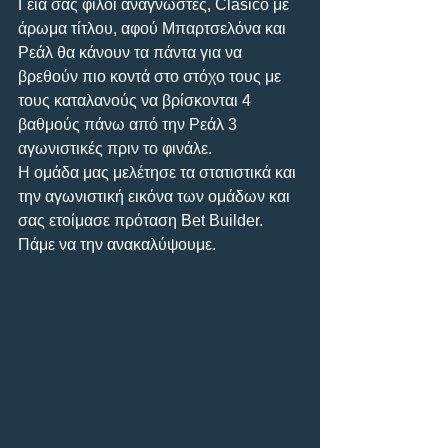
Γεια σας φίλοι αναγνώστες, Clasico με 
άρωμα τίτλου, αφού Μπαρτσελόνα και 
Ρεάλ θα κάνουν τα πάντα για να 
βρεθούν πιο κοντά στο στόχο τους με 
τους καταλανούς να βρίσκονται 4 
βαθμούς πάνω από την Ρεάλ 3 
αγωνιστικές πριν το φινάλε.
Η ομάδα μας μελέτησε τα στατιστικά και 
την αγωνιστική εικόνα των ομάδων και 
σας ετοίμασε πρόταση Bet Builder. 
Πάμε να την ανακαλύψουμε.