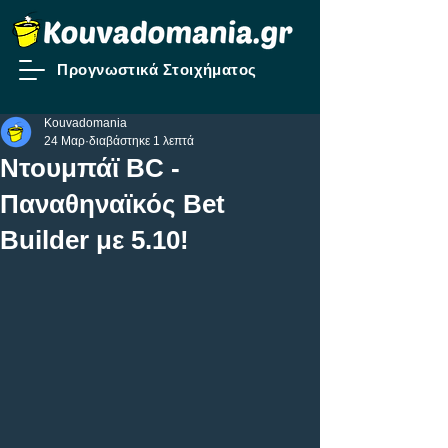
Προγνωστικά Στοιχήματος
Kouvadomania
24 Μαρ
διαβάστηκε 1 λεπτά
Ντουμπάϊ BC -
Παναθηναϊκός Bet
Builder με 5.10!