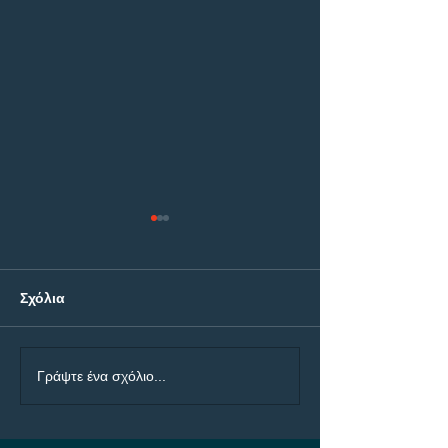
Σχόλια
ΠΑΟΚ - Άντερλεχτ Bet
Ολυμπιακός - Ν
Γράψτε ένα σχόλιο...
Builder με 4.50!
Bet Builder με 5